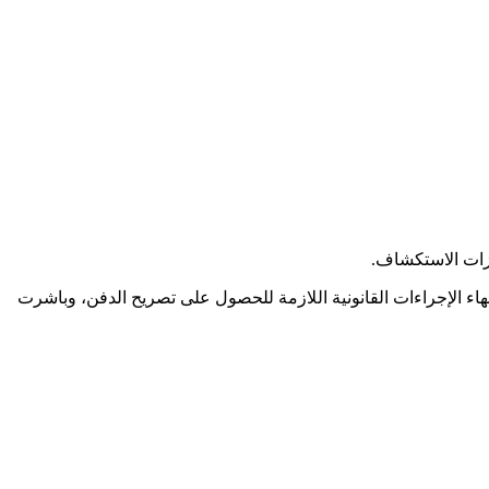
يزات الاستكشاف.
هاء الإجراءات القانونية اللازمة للحصول على تصريح الدفن، وباشرت