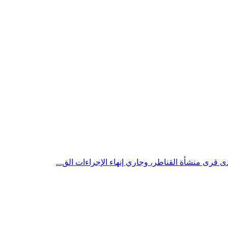
ى قرى منشأة القناطر، وجاري إنهاء الإجراءات الق...