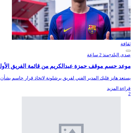
ثقافة
صدى البلد
•
منذ 2 ساعة
موعد حسم موقف حمزة عبدالكريم من قائمة الفريق الأول 
يستعد هانز فليك المدير الفني لفريق برشلونة لاتخاذ قرار حاسم بشأن 
قراءة المزيد
2