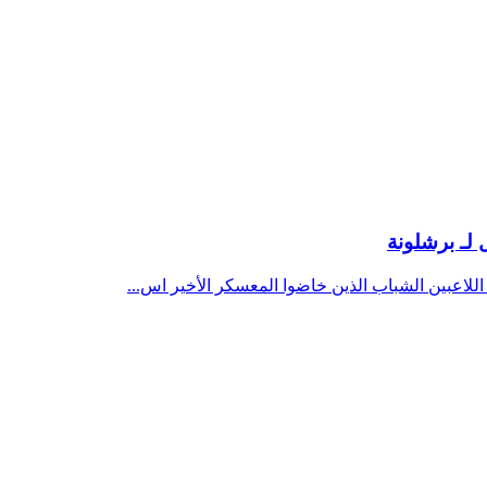
لـ برشلونة
اللاعبين الشباب الذين خاضوا المعسكر الأخير اس...