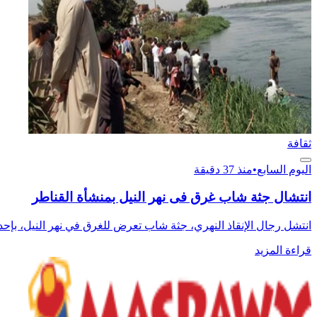
ثقافة
اليوم السابع
•
منذ 37 دقيقة
انتشال جثة شاب غرق فى نهر النيل بمنشأة القناطر
انتشل رجال الإنقاذ النهري، جثة شاب تعرض للغرق في نهر النيل، بإحد
قراءة المزيد