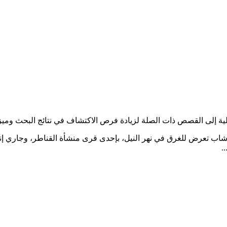
خلية إلى القصص ذات الصلة لزيادة فرص الاكتشاف في نتائج البحث وم
جثة شاب تعرض للغرق في نهر النيل، بإحدى قرى منشأة القناطر، وجاري إن
.