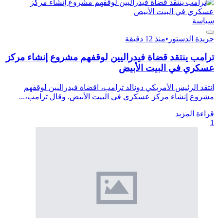
سياسة
جريدة الدستور
•
منذ 12 دقيقة
ترامب ينتقد قضاة فيدراليين لوقفهم مشروع إنشاء مركز
عسكري في البيت الأبيض
انتقد الرئيس الأمريكي دونالد ترامب، اقضاة فيدراليين لوقفهم
مشروع إنشاء مركز عسكري في البيت الأبيض. وقال ترامب،...
قراءة المزيد
1