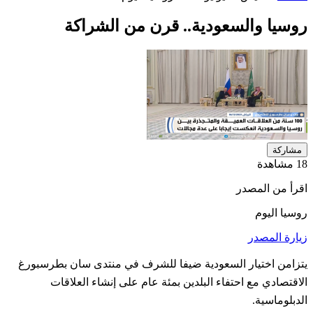
روسيا والسعودية.. قرن من الشراكة
مشاركة
18 مشاهدة
اقرأ من المصدر
روسيا اليوم
زيارة المصدر
يتزامن اختيار السعودية ضيفا للشرف في منتدى سان بطرسبورغ
الاقتصادي مع احتفاء البلدين بمئة عام على إنشاء العلاقات
الدبلوماسية.