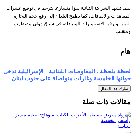
بينما تشهد الشراكة الثنائية نموًا متسارعا يترجم في توقيع عشرات
المعاهدات والاتفاقات، كما يطمح البلدان إلى رفع حجم التجارة
البينية وترقية الاستثمارات المتبادلة، في سياق دولي مضطرب
ومتقلب.
هام
لحظة بلحظة.. المفاوضات اللبنانية - الإسرائيلية تدخل
جولتها الخامسة وغارات متواصلة على جنوب لبنان
شارك هذا المقال
مقالات ذات صلة
سياسة