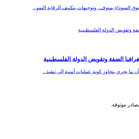
غرافيا الضفة وتقويض الدولة الفلسطينية
 ما يجري يتجاوز كونه عمليات أمنية إلى تنفيذ...
مصادر موثوقة.