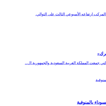
مركب ارتفاعه الأسبوعي الثالث على التوالي.
ترك»
تي جمعت المملكة العربية السعودية والجمهورية ال...