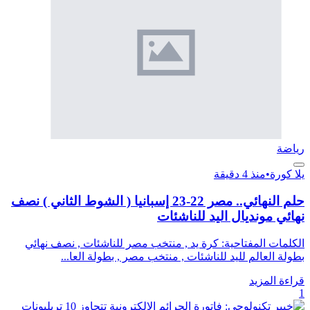
رياضة
يلا كورة
•
منذ 4 دقيقة
حلم النهائي.. مصر 22-23 إسبانيا ( الشوط الثاني ) نصف
نهائي مونديال اليد للناشئات
الكلمات المفتاحية: كرة يد , منتخب مصر للناشئات , نصف نهائي
بطولة العالم لليد للناشئات , منتخب مصر , بطولة العا...
قراءة المزيد
1