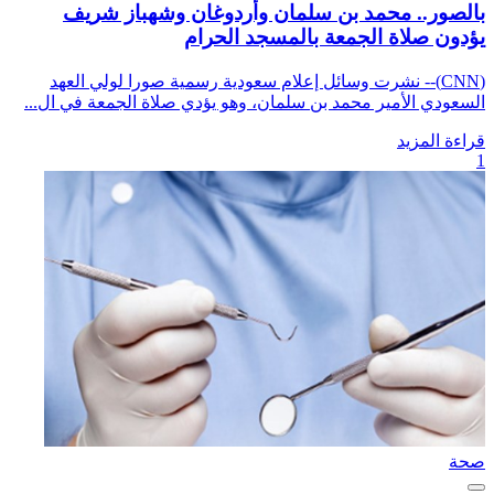
بالصور.. محمد بن سلمان وأردوغان وشهباز شريف
يؤدون صلاة الجمعة بالمسجد الحرام
(CNN)-- نشرت وسائل إعلام سعودية رسمية صورا لولي العهد
السعودي الأمير محمد بن سلمان، وهو يؤدي صلاة الجمعة في ال...
قراءة المزيد
1
صحة