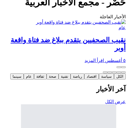
حَصْر - مجمع الأخبار العربية
الأخبار العاجلة
عام
نقيب الصحفيين يتقدم ببلاغ ضد فتاة واقعة
أوبر
٥ أغسطس
اقرأ المزيد
الكل
سياسة
اقتصاد
رياضة
تقنية
صحة
ثقافة
عام
سينما
آخر الأخبار
عرض الكل