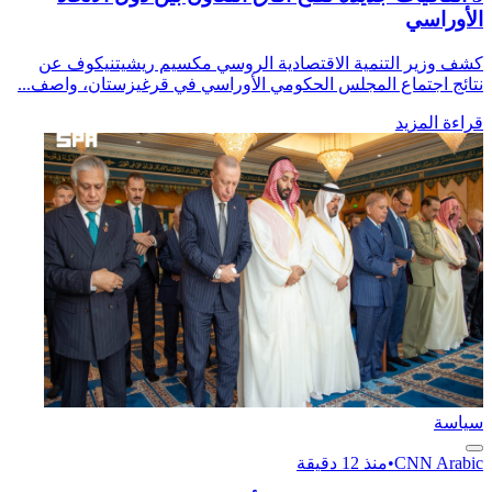
الأوراسي
كشف وزير التنمية الاقتصادية الروسي مكسيم ريشيتنيكوف عن
نتائج اجتماع المجلس الحكومي الأوراسي في قرغيزستان، واصف...
قراءة المزيد
سياسة
CNN Arabic
•
منذ 12 دقيقة