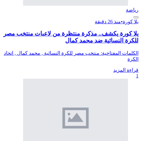
رياضة
يلا كورة
•
منذ 26 دقيقة
يلا كورة يكشف.. مذكرة منتظرة من لاعبات منتخب مصر
للكرة النسائية ضد محمد كمال
الكلمات المفتاحية: منتخب مصر للكرة النسائية , محمد كمال , اتحاد
الكرة
قراءة المزيد
1