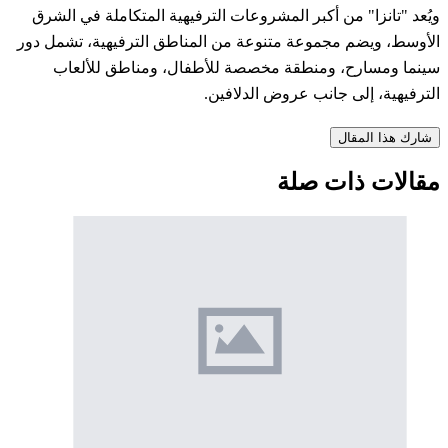
ويُعد "تانزا" من أكبر المشروعات الترفيهية المتكاملة في الشرق
الأوسط، ويضم مجموعة متنوعة من المناطق الترفيهية، تشمل دور
سينما ومسارح، ومنطقة مخصصة للأطفال، ومناطق للألعاب
الترفيهية، إلى جانب عروض الدلافين.
شارك هذا المقال
مقالات ذات صلة