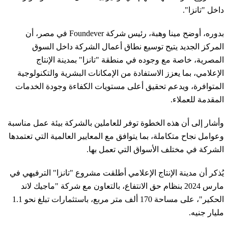
داخل "تانزا".
بدوره، أوضح مينا وهبة، رئيس شركة Foundever في مصر، أن
المركز الجديد يتيح توسيع نطاق أعمال الشركة داخل السوق
المصرية، خاصة مع وجوده في منطقة "تانزا" بمدينة الإنتاج
الإعلامي، بما يعزز الاستفادة من الإمكانات البشرية والتكنولوجية
المتوافرة، ويدعم تحقيق أعلى مستويات الكفاءة وجودة الخدمات
المقدمة للعملاء.
وأشار إلى أن هذه الخطوة توفر للعاملين بالشركة بيئة عمل مناسبة
وعوامل نجاح متكاملة، بما يتوافق مع المعايير العالمية التي تعتمدها
الشركة في مختلف الأسواق التي تعمل بها.
يُذكر أن مدينة الإنتاج الإعلامي أطلقت مشروع "تانزا" الترفيهي في
مارس 2024 بنظام حق الانتفاع، بالتعاون مع شركة "ماجيك لاند
الحكير"، على مساحة 170 ألف متر مربع، باستثمارات تبلغ نحو 1.1
مليار جنيه.