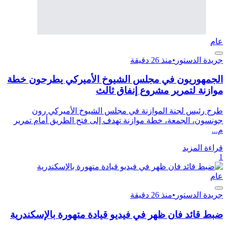
عام
جريدة الدستور
•
منذ 26 دقيقة
الجمهوريون في مجلس الشيوخ الأميركي يطرحون خطة
موازنة لتمرير مشروع إنفاق ثالث
طرح رئيس لجنة الموازنة في مجلس الشيوخ الأميركي رون
جونسون، الجمعة، خطة موازنة تهدف إلى فتح الطريق أمام تمرير
م...
قراءة المزيد
1
عام
جريدة الدستور
•
منذ 26 دقيقة
ضبط قائد فان ظهر في فيديو قيادة متهورة بالإسكندرية