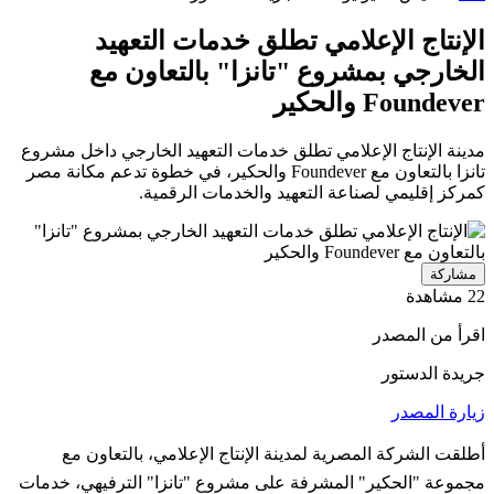
الإنتاج الإعلامي تطلق خدمات التعهيد
الخارجي بمشروع "تانزا" بالتعاون مع
Foundever والحكير
مدينة الإنتاج الإعلامي تطلق خدمات التعهيد الخارجي داخل مشروع
تانزا بالتعاون مع Foundever والحكير، في خطوة تدعم مكانة مصر
كمركز إقليمي لصناعة التعهيد والخدمات الرقمية.
مشاركة
22 مشاهدة
اقرأ من المصدر
جريدة الدستور
زيارة المصدر
أطلقت الشركة المصرية لمدينة الإنتاج الإعلامي، بالتعاون مع
مجموعة "الحكير" المشرفة على مشروع "تانزا" الترفيهي، خدمات