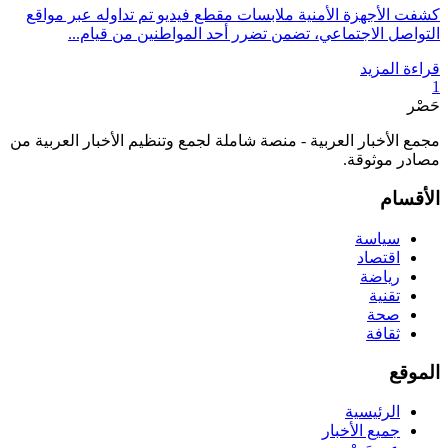
كشفت الأجهزة الأمنية ملابسات مقطع فيديو تم تداوله عبر مواقع
التواصل الاجتماعي، تضمن تضرر أحد المواطنين من قيام...
قراءة المزيد
1
حَصْر
مجمع الأخبار العربية - منصة شاملة لجمع وتنظيم الأخبار العربية من
مصادر موثوقة.
الأقسام
سياسة
اقتصاد
رياضة
تقنية
صحة
ثقافة
الموقع
الرئيسية
جميع الأخبار