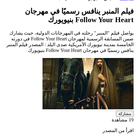
فيلم المنبر ينافس رسميًا في مهرجان
Follow Your Heart بنيويورك
يواصل فيلم "المنبر" رحلته في المهرجانات الدولية، حيث يشارك
ضمن المسابقة الرسمية لمهرجان Follow Your Heart في دورته
الخامسة بمدينة نيويورك الأمريكية صدى البلد : المصدر فيلم المنبر
ينافس رسميًا في مهرجان Follow Your Heart بنيويورك
مشاركة
19 مشاهدة
اقرأ من المصدر