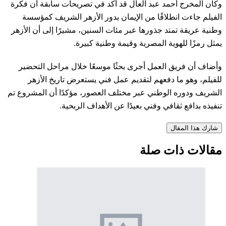
وكان المخرج أحمد عبد العال قد أكد في تصريحات سابقة أن فكرة
الفيلم جاءت انطلاقًا من الإيمان بدور الأزهر الشريف كمؤسسة
وطنية عريقة تمتد جذورها عبر مئات السنين، مشيرًا إلى أن الأزهر
يمثل رمزًا للهوية المصرية وقيمة وطنية كبيرة.
وأضاف أن فريق العمل أجرى بحثًا موسعًا خلال مراحل التحضير
للفيلم، وهو ما دفعهم لتقديم عمل فني يستعرض تاريخ الأزهر
الشريف ودوره الوطني عبر مختلف العصور، مؤكدًا أن المشروع تم
تنفيذه بدافع ثقافي وفني بعيدًا عن الأهداف الربحية.
شارك هذا المقال
مقالات ذات صلة