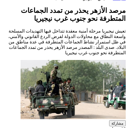
مرصد الأزهر يحذر من تمدد الجماعات
المتطرفة نحو جنوب غرب نيجيريا
تعيش نيجيريا مرحلة أمنية معقدة تتداخل فيها التهديدات المسلحة
واسعة النطاق مع محاولات الدولة لفرض الردع القانوني والأمني،
في ظل استمرار نشاط الجماعات المتطرفة في عدة مناطق من
البلاد. صدى البلد : المصدر مرصد الأزهر يحذر من تمدد الجماعات
المتطرفة نحو جنوب غرب نيجيريا
مشاركة