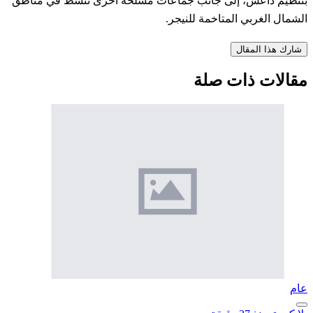
بتنظيم داعش، إلى جانب جماعات مسلحة أخرى تنشط في مناطق
الشمال الغربي المتاخمة للنيجر.
شارك هذا المقال
مقالات ذات صلة
عام