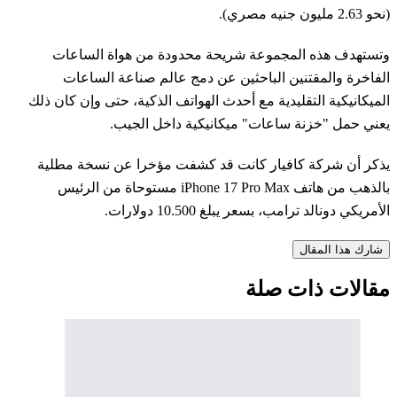
(نحو 2.63 مليون جنيه مصري).
وتستهدف هذه المجموعة شريحة محدودة من هواة الساعات
الفاخرة والمقتنين الباحثين عن دمج عالم صناعة الساعات
الميكانيكية التقليدية مع أحدث الهواتف الذكية، حتى وإن كان ذلك
يعني حمل "خزنة ساعات" ميكانيكية داخل الجيب.
يذكر أن شركة كافيار كانت قد كشفت مؤخرا عن نسخة مطلية
بالذهب من هاتف iPhone 17 Pro Max مستوحاة من الرئيس
الأمريكي دونالد ترامب، بسعر يبلغ 10.500 دولارات.
شارك هذا المقال
مقالات ذات صلة