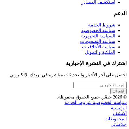
استكشف المصادر
الدعم
شروط الخدمة
سياسة الخصوصية
السياسة التحريرية
سياسة التصحيحات
سياسة الأخلاقيات
الملكية والتمويل
اشترك في النشرة الإخبارية
احصل على آخر الأخبار والتحديثات مباشرة في بريدك الإلكتروني.
اشتراك
© 2026 حَصْر. جميع الحقوق محفوظة.
سياسة الخصوصية
شروط الخدمة
الرئيسية
اكتشف
المحفوظات
خلاصاتي