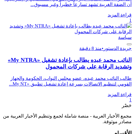
أن الضفة الغربية تشهد تسارعاً خطيراً وغير مسبوق...
قراءة المزيد
1
سياسة
جريدة الدستور
•
منذ 8 دقيقة
النائب محمد عبده يطالب بإعادة تشغيل «My NTRA»
وتشديد الرقابة على شركات المحمول
طالب النائب محمد عبده، عضو مجلس النواب، الحكومة والجهاز
القومي لتنظيم الاتصالات بسرعة إعادة تشغيل تطبيق «My NT...
قراءة المزيد
1
حَصْر
مجمع الأخبار العربية - منصة شاملة لجمع وتنظيم الأخبار العربية من
مصادر موثوقة.
الأقسام