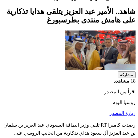
شاهد.. الأمير عبد العزيز يتلقى هدايا تذكارية
على هامش منتدى بطرسبورغ
مشاركة
18 مشاهدة
اقرأ من المصدر
روسيا اليوم
زيارة المصدر
رصدت كاميرا RT تلقي وزير الطاقة السعودي عبد العزيز بن سلمان
بن عبد العزيز آل سعود هداي تذكارية من الجانب الروسي على