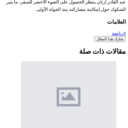
عبد القادر أرتان ينتظر الحصول على الضوء الأخضر للسفر، ما يثير
الشكوك حول إمكانية مشاركته منذ الجولة الأولى.
العلامات
#رياضة
شارك هذا المقال
مقالات ذات صلة