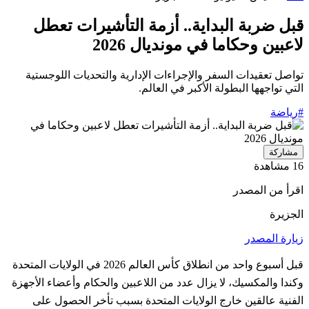
قبل ضربة البداية.. أزمة التأشيرات تعطل
لاعبين وحكاما في مونديال 2026
تواصل تعقيدات السفر والإجراءات الإدارية والتحديات اللوجستية
التي تواجهها البطولة الأكبر في العالم.
#رياضة
مشاركة
16 مشاهدة
اقرأ من المصدر
الجزيرة
زيارة المصدر
قبل أسبوع واحد من انطلاق كأس العالم 2026 في الولايات المتحدة
وكندا والمكسيك، لا يزال عدد من اللاعبين والحكام وأعضاء الأجهزة
الفنية عالقين خارج الولايات المتحدة بسبب تأخر الحصول على