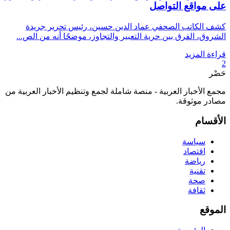
على مواقع التواصل
كشف الكاتب الصحفي عماد الدين حسين، رئيس تحرير جريدة
الشروق، الفرق بين حرية التعبير والتجاوز، موضحًا أنه من الص...
قراءة المزيد
2
حَصْر
مجمع الأخبار العربية - منصة شاملة لجمع وتنظيم الأخبار العربية من
مصادر موثوقة.
الأقسام
سياسة
اقتصاد
رياضة
تقنية
صحة
ثقافة
الموقع