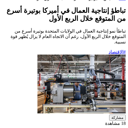
تباطؤ إنتاجية العمال في أميركا بوتيرة أسرع
من المتوقع خلال الربع الأول
تباطأ نمو إنتاجية العمال في الولايات المتحدة بوتيرة أسرع من
المتوقع خلال الربع الأول، رغم أن الاتجاه العام لا يزال يُظهر قوة
نسبية.
#الاقتصاد
مشاركة
18 مشاهدة