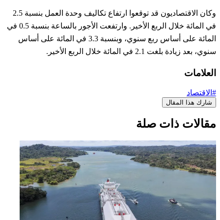
وكان الاقتصاديون قد توقعوا ارتفاع تكاليف وحدة العمل بنسبة 2.5
في المائة خلال الربع الأخير. وارتفعت الأجور بالساعة بنسبة 0.5 في
المائة على أساس ربع سنوي، وبنسبة 3.3 في المائة على أساس
سنوي، بعد زيادة بلغت 2.1 في المائة خلال الربع الأخير.
العلامات
#الاقتصاد
شارك هذا المقال
مقالات ذات صلة