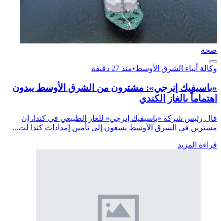
صحة
وكالة أنباء الشرق الأوسط
•
منذ 27 دقيقة
«باسيفيك إنرجي»: مشترون من الشرق الأوسط يبدون
اهتماماً بالغاز الكندي
قال رئيس شركة «باسيفيك إنرجي» للغاز الطبيعي في كندا، إن
مشترين في الشرق الأوسط يسعون إلى تأمين إمدادات كندا لت...
قراءة المزيد