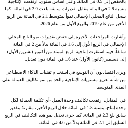
بالخفض إلى 0.5 في المائة. وعلى أساس سنوي، ارتفعت الإنتاجية
بنسبة 2.8 في المائة مقابل تقديرات سابقة بلغت 2.9 في المائة. كما
سجل الناتج المحلي الإجمالي نمواً بمتوسط 2.1 في المائة بين الربع
الأخير من عام 2019 والربع الأول من عام 2026.
وأشارت المراجعات الأخيرة إلى خفض تقديرات نمو الناتج المحلي
الإجمالي في الربع الأول إلى 1.6 في المائة بدلاً من 2 في المائة
سابقاً، فيما استقرت إنتاجية الربع الممتد من أكتوبر (تشرين الأول)
إلى ديسمبر (كانون الأول) عند 1.6 في المائة دون تعديل.
ويرى اقتصاديون أن التوسع في استخدام تقنيات الذكاء الاصطناعي
من شأنه تعزيز مستويات الإنتاجية والحد من نمو تكاليف العمالة على
المدى المتوسط.
في المقابل، ارتفعت تكاليف وحدة العمل -أي تكلفة العمالة لكل
وحدة إنتاج- بنسبة 1.8 في المائة خلال الربع الأخير، مقارنةً بتقدير
سابق بلغ 2.3 في المائة. كما جرى تعديل نمو هذه التكاليف في الربع
السابق إلى 2.1 في المائة بدلاً من 4.6 في المائة.