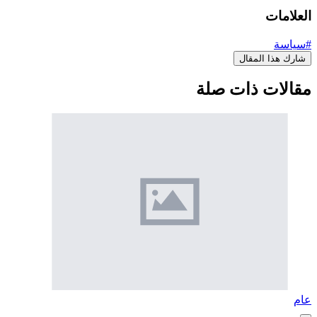
العلامات
#سياسة
شارك هذا المقال
مقالات ذات صلة
عام