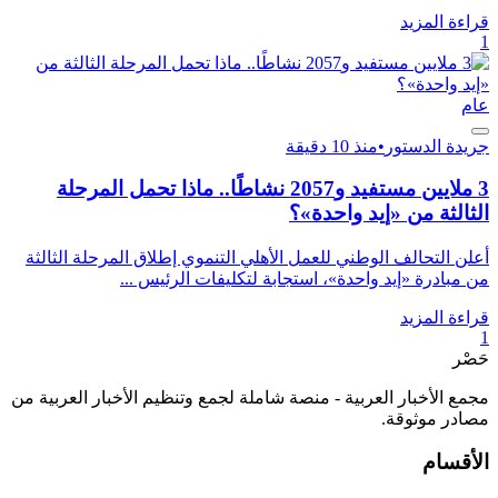
قراءة المزيد
1
عام
جريدة الدستور
•
منذ 10 دقيقة
3 ملايين مستفيد و2057 نشاطًا.. ماذا تحمل المرحلة
الثالثة من «إيد واحدة»؟
أعلن التحالف الوطني للعمل الأهلي التنموي إطلاق المرحلة الثالثة
من مبادرة «إيد واحدة»، استجابة لتكليفات الرئيس ...
قراءة المزيد
1
حَصْر
مجمع الأخبار العربية - منصة شاملة لجمع وتنظيم الأخبار العربية من
مصادر موثوقة.
الأقسام