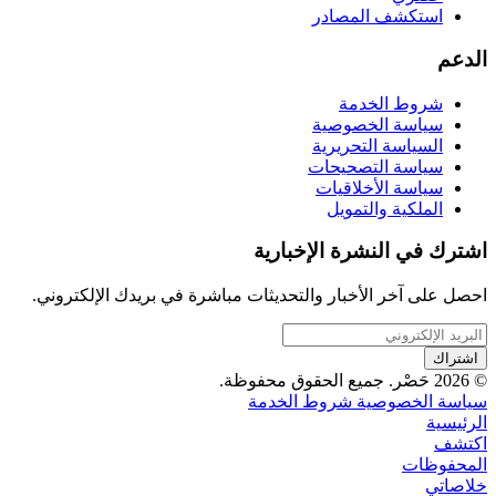
استكشف المصادر
الدعم
شروط الخدمة
سياسة الخصوصية
السياسة التحريرية
سياسة التصحيحات
سياسة الأخلاقيات
الملكية والتمويل
اشترك في النشرة الإخبارية
احصل على آخر الأخبار والتحديثات مباشرة في بريدك الإلكتروني.
اشتراك
© 2026 حَصْر. جميع الحقوق محفوظة.
سياسة الخصوصية
شروط الخدمة
الرئيسية
اكتشف
المحفوظات
خلاصاتي