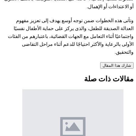
أو الاعتداءات أو الإهمال.
وتأتى هذه الخطوات ضمن توجه أوسع يهدف إلى تعزيز مفهوم
العدالة الصديقة للطفل، والذى يركز على حماية الأطفال نفسيًا
واجتماعيًا أثناء التعامل مع الجهات القضائية، باعتبارهم من الفئات
الأولى بالرعاية والأكثر احتياجًا للدعم أثناء مراحل التقاضى
والتحقيق.
شارك هذا المقال
مقالات ذات صلة