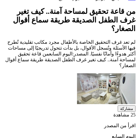
من قاعة تحقيق لمساحة آمنة.. كيف تغير
غرف الطفل الصديقة طريقة سماع أقوال
الصغار؟
لم تعد غرف التحقيق الخاصة بالأطفال مجرد مكاتب تقليدية تُطرح
فيها الأسئلة وتُسجل الأقوال، بل بدأت تتحول تدريجيًا إلى مساحات
أكثر هدوءًا وأمانًا نفسيًا. المصدر:اليوم السابعمن قاعة تحقيق
لمساحة آمنة.. كيف تغير غرف الطفل الصديقة طريقة سماع أقوال
الصغار؟
مشاركة
25 مشاهدة
اقرأ من المصدر
اليوم السابع