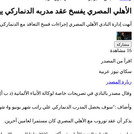
الأهلي المصري يفسخ عقد مدربه الدنماركي 
أنهت إدارة النادي الأهلي المصري إجراءات فسخ التعاقد مع الدنمارك
مشاركة
16 مشاهدة
اقرأ من المصدر
سكاي نيوز عربية
زيارة المصدر
وقال مصدر بالنادي في تصريحات خاصة لوكالة الأنباء الألمانية (د ب أ
وأضاف :"سوف يحصل المدرب الدنماركي علي راتب شهر يونيو و4 شهور أخرى”.
يذكر أن عقد توروب مع الأهلي المصري كان مستمرا لعامين آخرين
.