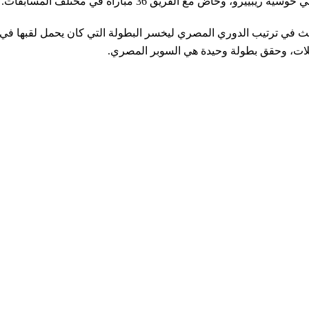
الث في ترتيب الدوري المصري ليخسر البطولة التي كان يحمل لقبها في 
لات، وحقق بطولة وحيدة هي السوبر المصري.