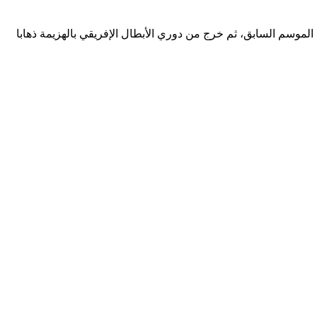
الموسم السابق، ثم خرج من دوري الأبطال الإفريقي بالهزيمة ذهابا