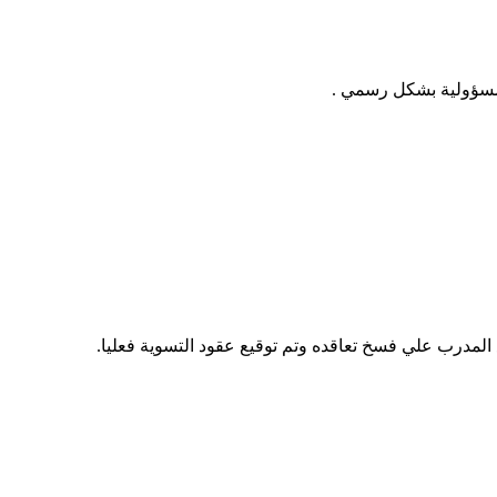
المسؤولية بشكل رسمي .
 المدرب علي فسخ تعاقده وتم توقيع عقود التسوية فعليا
.