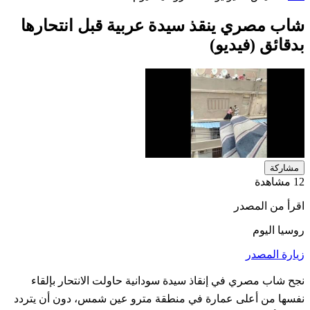
شاب مصري ينقذ سيدة عربية قبل انتحارها
بدقائق (فيديو)
مشاركة
12 مشاهدة
اقرأ من المصدر
روسيا اليوم
زيارة المصدر
نجح شاب مصري في إنقاذ سيدة سودانية حاولت الانتحار بإلقاء
نفسها من أعلى عمارة في منطقة مترو عين شمس، دون أن يتردد