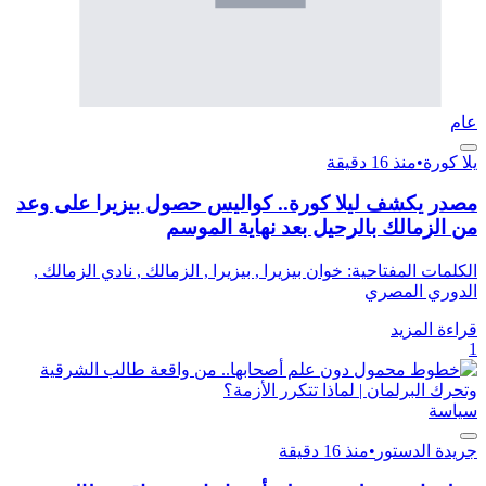
عام
يلا كورة
•
منذ 16 دقيقة
مصدر يكشف ليلا كورة.. كواليس حصول بيزيرا على وعد
من الزمالك بالرحيل بعد نهاية الموسم
الكلمات المفتاحية: خوان بيزيرا , بيزيرا , الزمالك , نادي الزمالك ,
الدوري المصري
قراءة المزيد
1
سياسة
جريدة الدستور
•
منذ 16 دقيقة