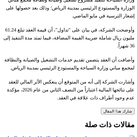
الوزارة والمستودع الرئيسي بمدينة الرياض؛ وذلك بعد حصولها على
إشعار الترسية في مايو الماضي
.
وأوضحت الشركة، في بيان على "تداول"، أن قيمة العقد تبلغ 61.24
مليون ريال شاملة ضريبة القيمة المضافة، فيما تمتد مدة التنفيذ إلى
36 شهراً
.
وأضافت أن العقد يتضمن تقديم خدمات التشغيل والصيانة والنظافة
لمجمع مباني وزارة السياحة والمستودع الرئيسي بمدينة الرياض
.
وأشارت الشركة إلى أنه من المتوقع أن ينعكس الأثر المالي للعقد
على نتائجها المالية اعتباراً من النصف الثاني من عام 2026، مؤكدة
عدم وجود أطراف ذات علاقة في العقد
.
شارك هذا المقال
مقالات ذات صلة