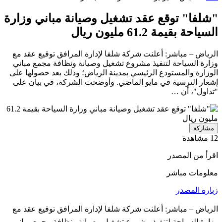
"شلفا" توقع عقد تشغيل وصيانة مباني وزارة
السياحة بقيمة 61.2 مليون ريال
الرياض – مباشر: أعلنت شركة شلفا لإدارة المرافق توقيع عقد مع
وزارة السياحة لتنفيذ مشروع تشغيل وصيانة ونظافة مجمع مباني
الوزارة والمستودع الرئيسي بمدينة الرياض؛ وذلك بعد حصولها على
إشعار الترسية في مايو الماضي. وأوضحت الشركة، في بيان على
"تداول"، أن …
مشاركة
12 مشاهدة
اقرأ من المصدر
معلومات مباشر
زيارة المصدر
الرياض – مباشر: أعلنت شركة شلفا لإدارة المرافق توقيع عقد مع
وزارة السياحة لتنفيذ مشروع تشغيل وصيانة ونظافة مجمع مباني