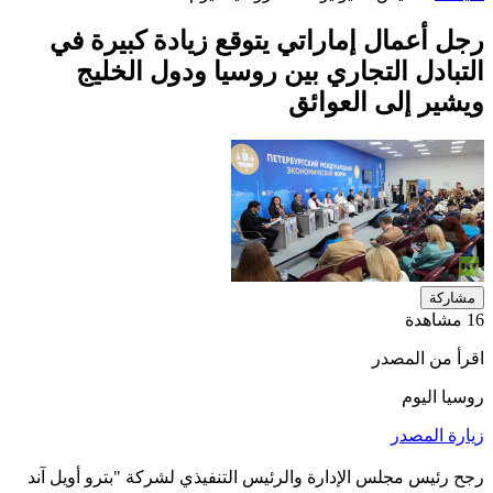
رجل أعمال إماراتي يتوقع زيادة كبيرة في
التبادل التجاري بين روسيا ودول الخليج
ويشير إلى العوائق
مشاركة
16 مشاهدة
اقرأ من المصدر
روسيا اليوم
زيارة المصدر
رجح رئيس مجلس الإدارة والرئيس التنفيذي لشركة "بترو أويل آند