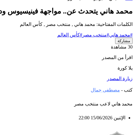
محمد هاني يتحدث عن.. مواجهة فينيسيوس ودوكو
الكلمات المفتاحية: محمد هاني , منتخب مصر , كأس العالم
#محمد هاني
#منتخب مصر
#كأس العالم
مشاركة
30 مشاهدة
اقرأ من المصدر
يلا كورة
زيارة المصدر
كتب -
مصطفى جمال
محمد هاني لاعب منتخب مصر
الإثنين 15/06/2026
22:00