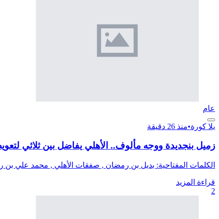
عام
يلا كورة
•
منذ 26 دقيقة
زميل بنجديدة ووجه مألوف.. الأهلي يفاضل بين ثلاثي لتع
الكلمات المفتاحية: بديل بن رمضان , صفقات الأهلي , محمد علي بن 
قراءة المزيد
2