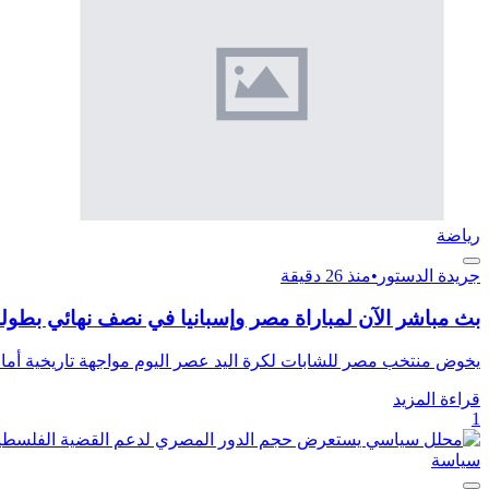
رياضة
جريدة الدستور
•
منذ 26 دقيقة
بث مباشر الآن لمباراة مصر وإسبانيا في نصف نهائي بطولة 
يخوض منتخب مصر للشابات لكرة اليد عصر اليوم مواجهة تاريخية أمام 
قراءة المزيد
1
سياسة