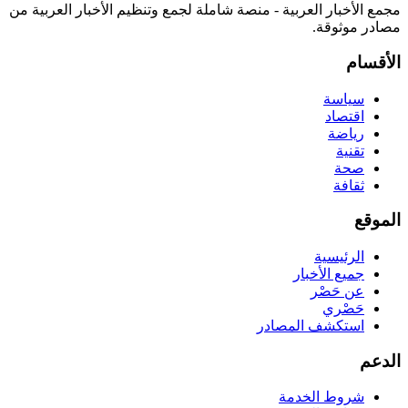
مجمع الأخبار العربية - منصة شاملة لجمع وتنظيم الأخبار العربية من
مصادر موثوقة.
الأقسام
سياسة
اقتصاد
رياضة
تقنية
صحة
ثقافة
الموقع
الرئيسية
جميع الأخبار
عن حَصْر
حَصْري
استكشف المصادر
الدعم
شروط الخدمة