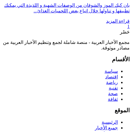
بان كيك الموز والشوفان من الوصفات الشهية و اللذيذة التي يمكنك
تطبيقها و تناولها خلال اتباع بعض اللحميات الغذائ...
قراءة المزيد
1
حَصْر
مجمع الأخبار العربية - منصة شاملة لجمع وتنظيم الأخبار العربية من
مصادر موثوقة.
الأقسام
سياسة
اقتصاد
رياضة
تقنية
صحة
ثقافة
الموقع
الرئيسية
جميع الأخبار