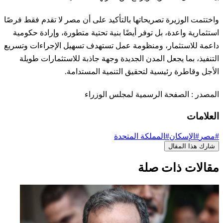
واختتمت الوزيرة تصريحاتها بالتأكيد على أن مصر لا تقدم فقط فرصًا
استثمارية واعدة، بل توفر أيضًا بنية تحتية متطورة، وإرادة حكومية
داعمة للاستثمار، ومنظومة عمل تستهدف تسهيل الإجراءات وتسريع
التنفيذ، بما يجعل المدن الجديدة وجهة جاذبة للاستثمارات طويلة
الأجل وقاطرة رئيسية لتحقيق التنمية المستدامة.
المصدر : الصفحة الرسمية لمجلس الوزراء
العلامات
#مصر
#الإسكان
#المملكة المتحدة
شارك هذا المقال
مقالات ذات صلة