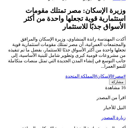
وزيرة الإسكان: مصر تمتلك مقومات
استثمارية قوية تجعلها واحدة من أكثر
الأسواق جذبًا للاستثمار
أكدت المهندسة راندة المنشاوي، وزيرة الإسكان والمرافق
والمجتمعات العمرانية، أن مصر تمتلك مقومات استثمارية قوية
تجعلها واحدة من أكثر الأسواق جذبًا للاستثمار، بفضل ما تم تنفيذه
من مشروعات قومية كبرى وتطوير شامل للبنية الأساسية، إلى
جانب التوسع في إنشاء المدن الجديدة التي تمثل منصات متكاملة
للنمو العمرا...
#مصر
#الإسكان
#المملكة المتحدة
مشاركة
16 مشاهدة
اقرأ من المصدر
النيل للأخبار
زيارة المصدر