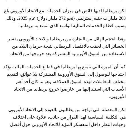
لكن بريطانيا لديها فائض في ميزان الخدمات مع الاتحاد الأوروبي بلغ
203 مليارات جنيه إسترليني (نحو 272 مليار دولار) عام 2025، وذلك
بسبب قطاع الخدمات المالية الواسع الذي تتمتع به بريطانيا.
وهذا الحجم الهائل من التجارة بين بريطانيا والاتحاد الأوروبي يفسر
الخسائر التي لحقت بالاقتصاد البريطاني نتيجة حرمان البلاد من
الاستفادة من السوق الأوروبية المشتركة بعد خروجها من الاتحاد.
كما أن الميزة التي تتمتع بها بريطانيا في قطاع الخدمات المالية تؤكد
احتياجها للوصول إلى السوق الأوروبية المشتركة بلا عوائق، لتقديم
مختلف المعاملات لهذه السوق العملاقة، وهو ما كان أحد أهم
الأسباب التي استند إليها من عارضوا خروج بريطانيا من الاتحاد
الأوروبي.
لكن المعضلة التي تواجه من يطالبون بالعودة إلى الاتحاد الأوروبي
هي التكلفة السياسية لهذا القرار من جانب، علاوة على اختلاف
وجهات النظر داخل المعسكر المؤيد للاتحاد الأوروبي حول أفضل