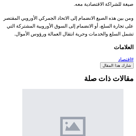
صيغة للشراكة الاقتصادية معه.
ومن بين هذه الصيغ الانضمام إلى الاتحاد الجمركي الأوروبي المقتصر
على تجارة السلع، أو الانضمام إلى السوق الأوروبية المشتركة التي
تشمل السلع والخدمات وحرية انتقال العمالة ورؤوس الأموال.
العلامات
#اقتصاد
شارك هذا المقال
مقالات ذات صلة