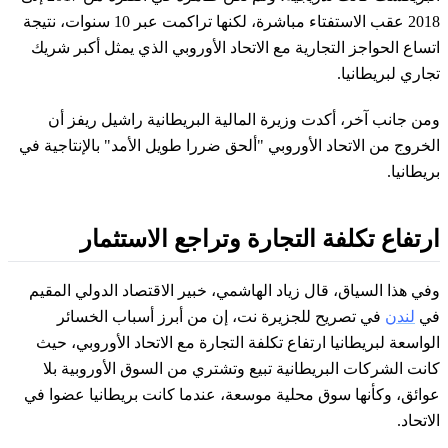
2018 عقب الاستفتاء مباشرة، لكنها تراكمت عبر 10 سنوات، نتيجة
اتساع الحواجز التجارية مع الاتحاد الأوروبي الذي يمثل أكبر شريك
تجاري لبريطانيا.
ومن جانب آخر، أكدت وزيرة المالية البريطانية راشيل ريفز أن
الخروج من الاتحاد الأوروبي "ألحق ضررا طويل الأمد" بالإنتاجية في
بريطانيا.
ارتفاع تكلفة التجارة وتراجع الاستثمار
وفي هذا السياق، قال زياد الهاشمي، خبير الاقتصاد الدولي المقيم
في
لندن
في تصريح للجزيرة نت، إن من أبرز أسباب الخسائر
الواسعة لبريطانيا ارتفاع تكلفة التجارة مع الاتحاد الأوروبي، حيث
كانت الشركات البريطانية تبيع وتشتري من السوق الأوروبية بلا
عوائق، وكأنها سوق محلية موسعة، عندما كانت بريطانيا عضوا في
الاتحاد.