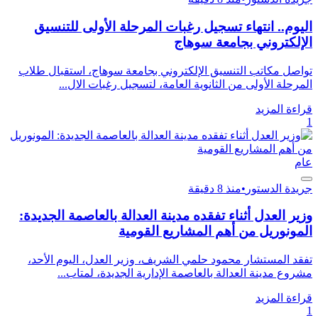
اليوم.. انتهاء تسجيل رغبات المرحلة الأولى للتنسيق
الإلكتروني بجامعة سوهاج
تواصل مكاتب التنسيق الإلكتروني بجامعة سوهاج، استقبال طلاب
المرحلة الأولى من الثانوية العامة، لتسجيل رغبات الال...
قراءة المزيد
1
عام
جريدة الدستور
•
منذ 8 دقيقة
وزير العدل أثناء تفقده مدينة العدالة بالعاصمة الجديدة:
المونوريل من أهم المشاريع القومية
تفقد المستشار محمود حلمي الشريف، وزير العدل، اليوم الأحد،
مشروع مدينة العدالة بالعاصمة الإدارية الجديدة، لمتاب...
قراءة المزيد
1