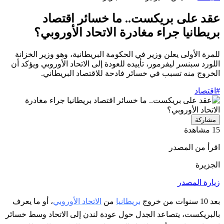
عقد على بريكست.. ما خسائر اقتصاد
بريطانيا جراء مغادرة الاتحاد الأوروبي؟
للمرة الأولى يعلن وزير في الحكومة البريطانية، وهو وزير الخزانة
اللورد سبنسر ليفرمور، تأييده للعودة إلى الاتحاد الأوروبي ويؤكد أن
الخروج منه تسبب في خسائر فادحة للاقتصاد البريطاني.
#اقتصاد
مشاركة
15 مشاهدة
اقرأ من المصدر
الجزيرة
زيارة المصدر
بعد 10 سنوات من خروج
بريطانيا
من
الاتحاد الأوروبي
، أو ما يعرف
بالبريكست، يتصاعد الجدل حول عودة لندن إلى الاتحاد وسط خسائر