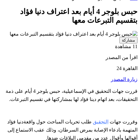
حبس بلوجر 4 أيام بعد اعتراف دنيا فؤاد
بتقسيم التبرعات معها
مشاركة
11 مشاهدة
اقرأ من المصدر
القاهرة 24
زيارة المصدر
قررت جهات التحقيق في الإسماعيلية، حبس بلوجر 4 أيام على ذمة
التحقيقات، بعد اتهام دينا فؤاد لها بمشاركتها في تقسيم التبرعات.
وقررت جهات
التحقيق
طلب تحريات المباحث حول واقعةدنيا فؤاد
المتهمة بادعاء الإصابة بمرض السرطان، وذلك عقب الاستماع إلى
أقوالها وأقوال عدد من مقدمي البلاغات ضدها.