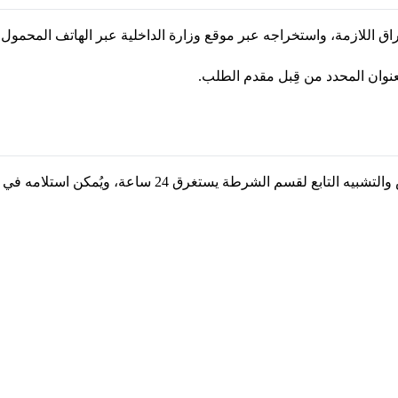
لازمة، واستخراجه عبر موقع وزارة الداخلية عبر الهاتف المحمول أو 
رطة يستغرق 24 ساعة، ويُمكن استلامه في اليوم نفسه.