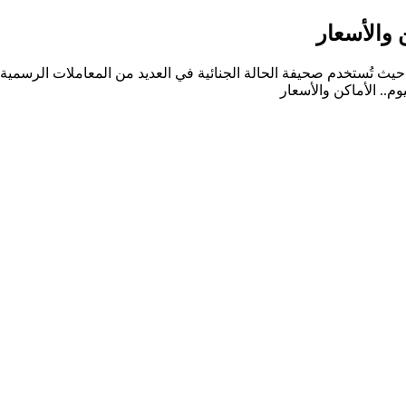
 والأسعار
 تُستخدم صحيفة الحالة الجنائية في العديد من المعاملات الرسمية، 
.. الأماكن والأسعار