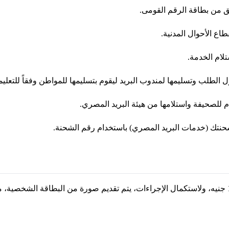
ق من بطاقة الرقم القومى.
ع الأحوال المدنية.
لام الخدمة.
 للصحيفة واستلامها من هيئة البريد المصري.
 شحنتك (خدمات البريد المصري) باستخدام رقم الشحنة.