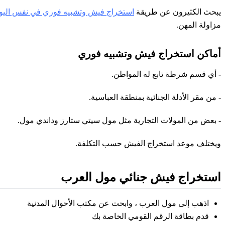
يبحث الكثيرون عن طريقة
استخراج فيش وتشبيه فوري في نفس اليو
مزاولة المهن.
أماكن استخراج فيش وتشبيه فوري
- أي قسم شرطة تابع له المواطن.
- من مقر الأدلة الجنائية بمنطقة العباسية.
- بعض من المولات التجارية مثل مول سيتي ستارز وداندي مول.
ويختلف موعد استخراج الفيش حسب التكلفة.
استخراج فيش جنائي مول العرب
اذهب إلى مول العرب ، وابحث عن مكتب الأحوال المدنية
قدم بطاقة الرقم القومي الخاصة بك