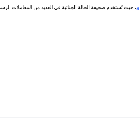
م
، حيث تُستخدم صحيفة الحالة الجنائية في العديد من المعاملات الرس