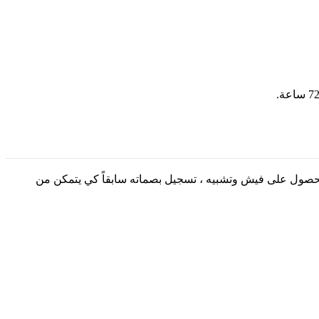
لحصول على فيش وتشبيه ، تسجيل بصماته سابقاً كي يتمكن من