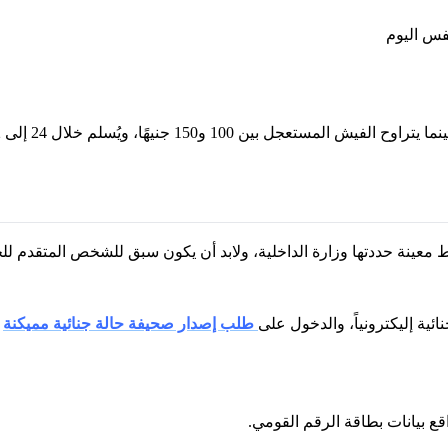
فس اليوم
معينة حددتها وزارة الداخلية، ولابد أن يكون سبق للشخص المتقدم ل
ئية إليكترونياً، والدخول على
طلب إصدار صحيفة حالة جنائية مميكنة
ع بيانات بطاقة الرقم القومي.