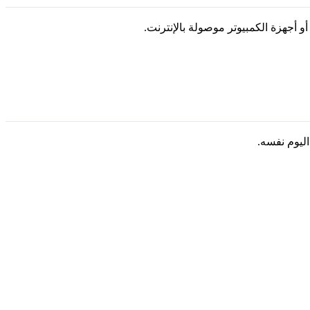
أجهزة الكمبيوتر موصولة بالإنترنت.