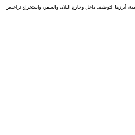
مية، أبرزها التوظيف داخل وخارج البلاد، والسفر، واستخراج تراخيص