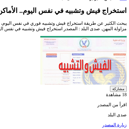
استخراج فيش وتشبيه في نفس اليوم.. الأماكن
يبحث الكثير عن طريقة استخراج فيش وتشبيه فوري في نفس اليوم، حيث
مزاولة المهن. صدى البلد : المصدر استخراج فيش وتشبيه في نفس اليوم
مشاركة
18 مشاهدة
اقرأ من المصدر
صدى البلد
زيارة المصدر