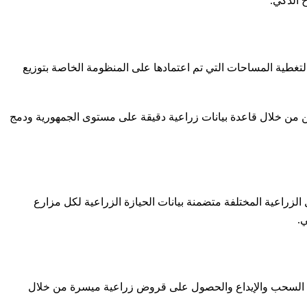
 الذكي.
لتغطية المساحات التي تم اعتمادها على المنظومة الخاصة بتوزيع
ين من خلال قاعدة بيانات زراعية دقيقة على مستوى الجمهورية ودمج
لزراعية المختلفة متضمنة بيانات الحيازة الزراعية لكل مزارع
.
لى السحب والإيداع والحصول على قروض زراعية ميسرة من خلال