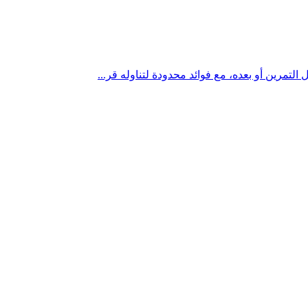
التمرين أو بعده، مع فوائد محدودة لتناوله قر...