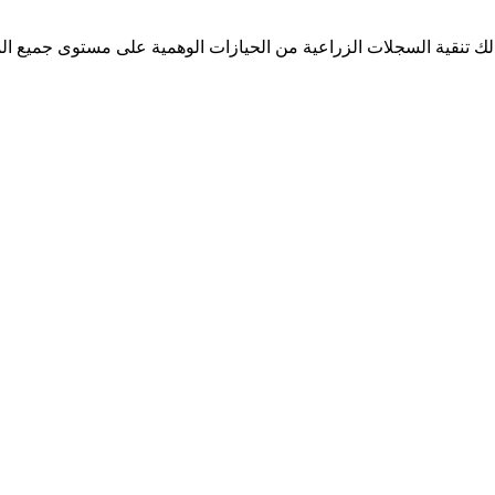
تنقية السجلات الزراعية من الحيازات الوهمية على مستوى جميع المحا