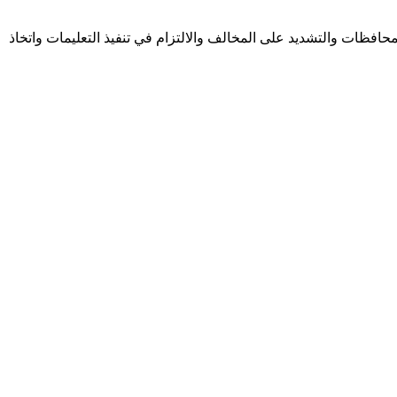
فظات والتشديد على المخالف والالتزام في تنفيذ التعليمات واتخاذ