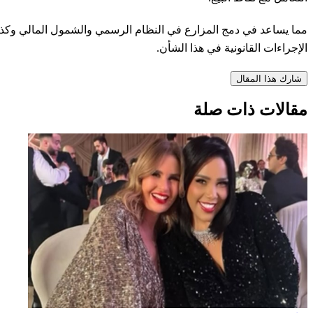
مما يساعد في دمج المزارع في النظام الرسمي والشمول المالي وكذلك 
الإجراءات القانونية في هذا الشأن.
شارك هذا المقال
مقالات ذات صلة