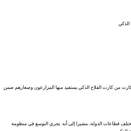
مختلف قطاعات الدولة، مشيرا إلى أنه يجري التوسع في منظومة