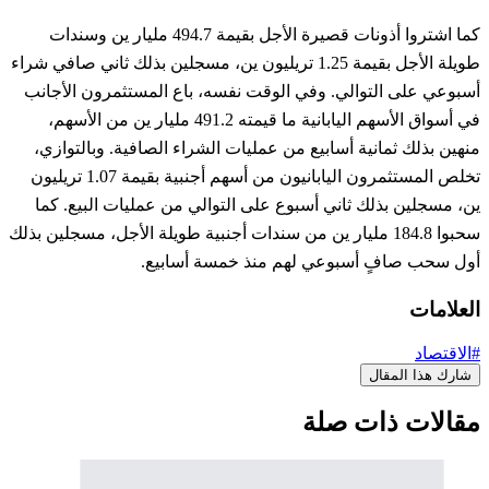
كما اشتروا أذونات قصيرة الأجل بقيمة 494.7 مليار ين وسندات
طويلة الأجل بقيمة 1.25 تريليون ين، مسجلين بذلك ثاني صافي شراء
أسبوعي على التوالي. وفي الوقت نفسه، باع المستثمرون الأجانب
في أسواق الأسهم اليابانية ما قيمته 491.2 مليار ين من الأسهم،
منهين بذلك ثمانية أسابيع من عمليات الشراء الصافية. وبالتوازي،
تخلص المستثمرون اليابانيون من أسهم أجنبية بقيمة 1.07 تريليون
ين، مسجلين بذلك ثاني أسبوع على التوالي من عمليات البيع. كما
سحبوا 184.8 مليار ين من سندات أجنبية طويلة الأجل، مسجلين بذلك
أول سحب صافٍ أسبوعي لهم منذ خمسة أسابيع.
العلامات
#الاقتصاد
شارك هذا المقال
مقالات ذات صلة