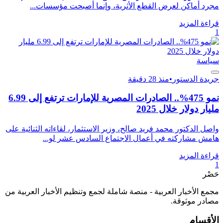
مجرد أماكن لعرض القطع الأثرية، وإنما أصبحت مؤسسات...
قراءة المزيد
1
سياسة
جريدة الدستور
•
منذ 28 دقيقة
نمو 475%.. الصادرات المصرية للإمارات ترتفع إلى 6.99
مليار دولار خلال 2025
واصل الدكتور محمد فريد صالح، وزير الاستثمار، لقاءاته الثنائية على
هامش مشاركته في أعمال الاجتماع السادس عشر لو...
قراءة المزيد
1
حَصْر
مجمع الأخبار العربية - منصة شاملة لجمع وتنظيم الأخبار العربية من
مصادر موثوقة.
الأقسام