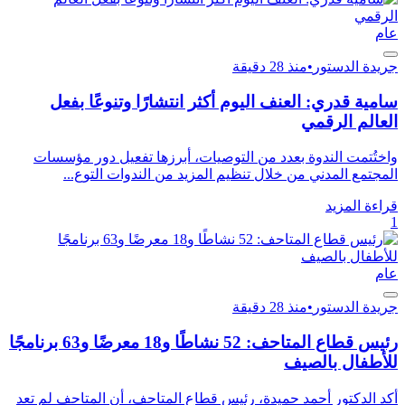
عام
جريدة الدستور
•
منذ 28 دقيقة
سامية قدري: العنف اليوم أكثر انتشارًا وتنوعًا بفعل
العالم الرقمي
واختُتمت الندوة بعدد من التوصيات، أبرزها تفعيل دور مؤسسات
المجتمع المدني من خلال تنظيم المزيد من الندوات التوع...
قراءة المزيد
1
عام
جريدة الدستور
•
منذ 28 دقيقة
رئيس قطاع المتاحف: 52 نشاطًا و18 معرضًا و63 برنامجًا
للأطفال بالصيف
أكد الدكتور أحمد حميدة، رئيس قطاع المتاحف، أن المتاحف لم تعد