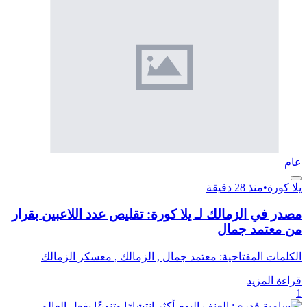
عام
يلا كورة
•
منذ 28 دقيقة
مصدر في الزمالك لـ يلا كورة: تقليص عدد اللاعبين بقرار
من معتمد جمال
الكلمات المفتاحية: معتمد جمال , الزمالك , معسكر الزمالك
قراءة المزيد
1