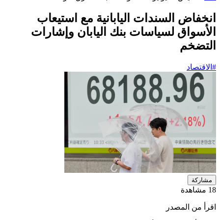
انخفاض السندات اليابانية مع استيعاب
الأسواق لسياسات بنك اليابان وإشارات
التضخم
#الاقتصاد
مشاركة
18 مشاهدة
اقرأ من المصدر