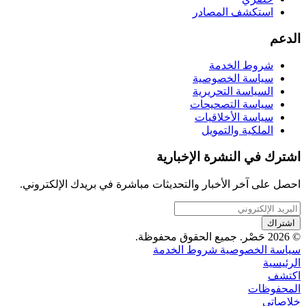
استكشف المصادر
الدعم
شروط الخدمة
سياسة الخصوصية
السياسة التحريرية
سياسة التصحيحات
سياسة الأخلاقيات
الملكية والتمويل
اشترك في النشرة الإخبارية
احصل على آخر الأخبار والتحديثات مباشرة في بريدك الإلكتروني.
اشتراك
© 2026 حَصْر. جميع الحقوق محفوظة.
سياسة الخصوصية
شروط الخدمة
الرئيسية
اكتشف
المحفوظات
خلاصاتي