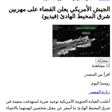
الجيش الأمريكي يعلن القضاء على مهربين
شرق المحيط الهادئ (فيديو)
مشاركة
12 مشاهدة
اقرأ من المصدر
روسيا اليوم
زيارة المصدر
أعلنت القيادة الجنوبية الأمريكية توجيه ضربة استهدفت سفينة في
شرق المحيط الهادئ ما أسفر عن مقتل شخصين اتهمتهما بالانتماء