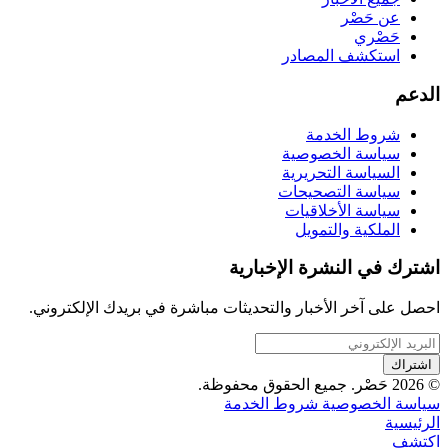
عن حَصْر
حَصْري
استكشف المصادر
الدعم
شروط الخدمة
سياسة الخصوصية
السياسة التحريرية
سياسة التصحيحات
سياسة الأخلاقيات
الملكية والتمويل
اشترك في النشرة الإخبارية
احصل على آخر الأخبار والتحديثات مباشرة في بريدك الإلكتروني.
اشتراك
© 2026 حَصْر. جميع الحقوق محفوظة.
سياسة الخصوصية
شروط الخدمة
الرئيسية
اكتشف