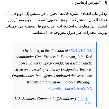
إلى "مهربين إرهابيين".
وذكر بيان للقيادة، نشره قائدها الجنرال فرانسيس إل. دونوفان، أن
فرقة العمل المشتركة "الرمح الجنوبي" نفذت الهجوم يوم 3 يونيو،
استنادا إلى معلومات استخباراتية أكدت تورط السفينة في عمليات
تهريب مخدرات عبر طرق معروفة في المنطقة.
On June 3, at the direction of
#SOUTHCOM
commander Gen. Francis L. Donovan, Joint Task
Force Southern Spear conducted a lethal kinetic
strike on a vessel operated by Designated Terrorist
Organizations. Intelligence confirmed the vessel was
transiting along known narco-trafficking…
pic.twitter.com/wCHvnSJf3O
June 4,
— U.S. Southern Command (@Southcom)
2026