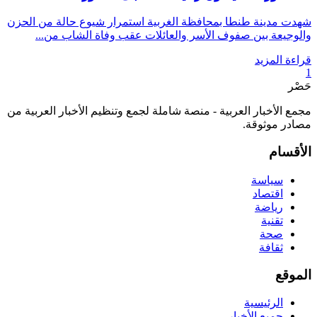
شهدت مدينة طنطا بمحافظة الغربية استمرار شيوع حالة من الحزن
والوجيعة بين صفوف الأسر والعائلات عقب وفاة الشاب من...
قراءة المزيد
1
حَصْر
مجمع الأخبار العربية - منصة شاملة لجمع وتنظيم الأخبار العربية من
مصادر موثوقة.
الأقسام
سياسة
اقتصاد
رياضة
تقنية
صحة
ثقافة
الموقع
الرئيسية
جميع الأخبار