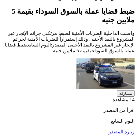
ضبط قضايا عملة بالسوق السوداء بقيمة 5
ملايين جنيه
واصلت الداخلية الضربات الأمنية لضبط مرتكبى جرائم الإتجار غير
المشروع بالنقد الأجنبى وذلك ​​إستمراراً للضربات الأمنية لجرائم
الإتجار غير المشروع بالنقد الأجنبى المصدر:اليوم السابعضبط قضايا
عملة بالسوق السوداء بقيمة 5 ملايين جنيه
مشاركة
14 مشاهدة
اقرأ من المصدر
اليوم السابع
زيارة المصدر