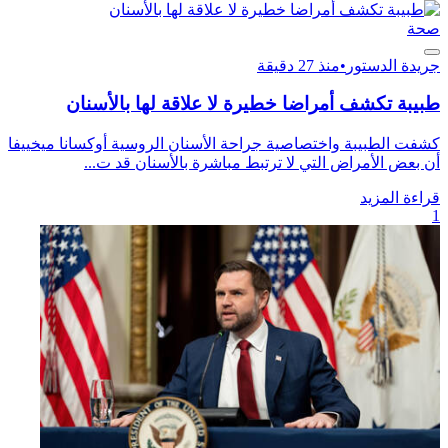
صحة
جريدة الدستور
•
منذ 27 دقيقة
طبيبة تكشف أمراضا خطيرة لا علاقة لها بالأسنان
كشفت الطبيبة واختصاصية جراحة الأسنان الروسية أوكسانا ميخييفا
أن بعض الأمراض التي لا ترتبط مباشرة بالأسنان قد ت...
قراءة المزيد
1