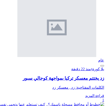
عام
يلا كورة
•
منذ 22 دقيقة
زد يختتم معسكر تركيا بمواجهة كوجالي سبور
الكلمات المفتاحية: زد , معسكر زد
قراءة المزيد
1