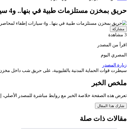
حريق بمخزن مستلزمات طبية في بنها.. و4 سيارات إطفاء لمحاصرته
مشاركة
3 مشاهدة
اقرأ من المصدر
المصري اليوم
زيارة المصدر
سيطرت قوات الحماية المدنية بالقليوبية، على حريق شب داخل مخزن مس
ملخص الخبر
تعرض هذه الصفحة خلاصة الخبر مع روابط مباشرة للمصدر الأصلي، إ
شارك هذا المقال
مقالات ذات صلة