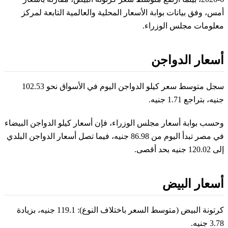
أمس، وفق بيانات بوابة الأسعار المحلية والعالمية التابعة لمركز
معلومات مجلس الوزراء.
أسعار الدواجن
سجل متوسط سعر كيلو الدواجن اليوم في الأسواق نحو 102.53
جنيه، بتراجع 1.71 جنيه.
وحسب بوابة أسعار مجلس الوزراء، فإن أسعار كيلو الدواجن البيضاء
في مصر تبدأ اليوم من 86.98 جنيه، فيما تصل أسعار الدواجن البلدي
إلى 120.02 جنيه بحد أقصى.
أسعار البيض
كرتونة البيض (متوسط السعر باختلاف النوع): 119.1 جنيه، بزيادة
3.78 جنيه.