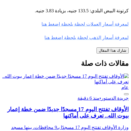
كرتونة البيض البلدي: 133.5 جنيه، بزيادة 3.83 جنيه.
لمعرفة أسعار العملات لحظة بلحظة اضغط هنا
لمعرفة أسعار الذهب لحظة بلحظة اضغط هنا
شارك هذا المقال
مقالات ذات صلة
عام
جريدة الدستور
•
منذ 6 دقيقة
الأوقاف تفتتح اليوم 17 مسجدًا جديدًا ضمن خطة إعمار
بيوت الله.. تعرف على أماكنها
وزارة الأوقاف تفتتح اليوم 17 مسجدًا بـ9 محافظات، بينها مسجد