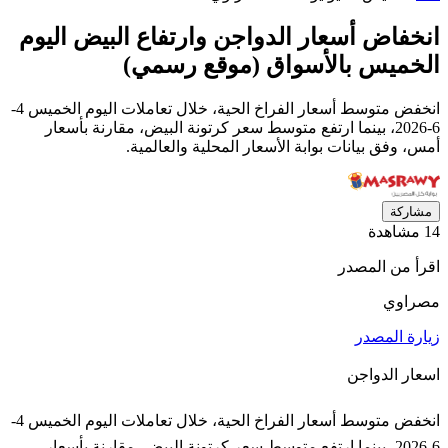
انخفاض أسعار الدواجن وارتفاع البيض اليوم
الخميس بالأسواق (موقع رسمي)
انخفض متوسط أسعار الفراخ الحية، خلال تعاملات اليوم الخميس 4-
6-2026، بينما ارتفع متوسط سعر كرتونة البيض، مقارنة بأسعار
أمس، وفق بيانات بوابة الأسعار المحلية والعالمية.
مشاركة
14 مشاهدة
اقرأ من المصدر
مصراوي
زيارة المصدر
اسعار الدواجن
انخفض متوسط أسعار الفراخ الحية، خلال تعاملات اليوم الخميس 4-
6-2026، بينما ارتفع متوسط سعر كرتونة البيض، مقارنة بأسعار