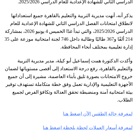
الدراسي الثاني للشهادة الإعدادية للعام الدراسي 2025/2026.
يذكر أنه، أنهت مديرية التربية والتعليم بالقاهرة جميع استعداداتها
لانطلاق امتحانات الفصل الدراسي الثاني للشهادة الإعدادية للعام
الدراسي 2025/2026، والتي تبدأ غدًا الخميس 4 يونيو 2026، بمشاركة
214 ألفًا و367 طالبًا وطالبة داخل 746 لجنة امتحانية موزعة على 35
إدارة تعليمية بمختلف أنحاء المحافظة.
وأكدت الدكتورة همت إسماعيل أبو كيلة، مدير مديرية التربية
والتعليم بالقاهرة، رفع درجة الاستعداد إلى أقصى مستوياتها لضمان
خروج الامتحانات بصورة تليق بأبناء العاصمة، مشيرة إلى أن جميع
الأجهزة التعليمية والإدارية تعمل وفق خطة متكاملة تستهدف توفير
بيئة امتحانية آمنة ومنضبطة تحقق العدالة وتكافؤ الفرص لجميع
الطلاب.
لمعرفة حالة الطقس الآن اضغط هنا
لمعرفة أسعار العملات لحظة بلحظة اضغط هنا