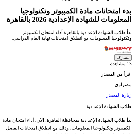
بدء امتحانات مادة الكمبيوتر وتكنولوجيا
المعلومات للشهادة الإعدادية 2026 بالقاهرة
بدأ طلاب الشهادة الإعدادية بالقاهرة أداء امتحان الكمبيوتر
وتكنولوجيا المعلومات مع انطلاق امتحانات نهاية العام الدراسي.
مشاركة
13 مشاهدة
اقرأ من المصدر
مصراوي
زيارة المصدر
طلاب الشهادة الإعدادية
بدأ طلاب الشهادة الإعدادية بمحافظة القاهرة، الان، أداء امتحان مادة
الكمبيوتر وتكنولوجيا المعلومات، وذلك مع انطلاق امتحانات الفصل