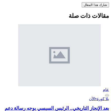
شارك هذا المقال
مقالات ذات صلة
عام
يلا كورة
•
الآن
بعد الإنجاز التاريخي.. الرئيس السيسي يوجه رسالة دعم