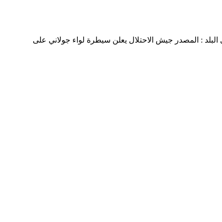
لبلد : المصدر جيش الاحتلال يعلن سيطرة لواء جولاني على