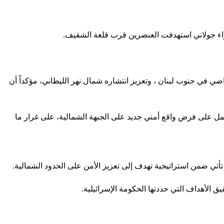
للواء جولاني استهدفت العنصرين قرب قلعة الشقيف.
ضي في جنوب لبنان ، وتعزيز انتشاره شمال نهر الليطاني، مؤكداً أن
ل على فرض واقع أمني جديد على الجبهة الشمالية، على غرار ما
أتي ضمن استراتيجية تهدف إلى تعزيز الأمن على الحدود الشمالية.
ق الأهداف التي حددتها الحكومة الإسرائيلية.