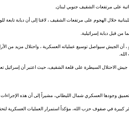
تية على مرتفعات الشقيف جنوبي لبنان.
نانية خلال الهجوم على مرتفعات الشقيف ، لافتا إلى أن دبابة تابعة 
 من قبل دبابة إسرائيلية.
و ، أن الجيش سيواصل توسيع عملياته العسكرية ، واحتلال مزيد من الأرا
الله.
 جيش الاحتلال السيطرة على قلعة الشقيف، حيث اعتبر أن إسرائيل تعم
عميق وجودها العسكري شمال الليطاني، مشيراً إلى أن هذه الإجراءات ت
ائر كبيرة في صفوف حزب الله، مؤكداً استمرار العمليات العسكرية لتحقي