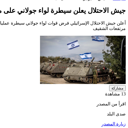
جيش الاحتلال يعلن سيطرة لواء جولاني على 
أعلن جيش الاحتلال الإسرائيلي فرض قوات لواء جولاني سيطرة عمليات
مرتفعات الشقيف
مشاركة
13 مشاهدة
اقرأ من المصدر
صدى البلد
زيارة المصدر