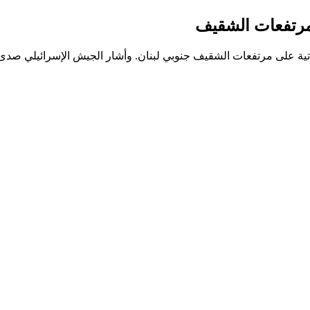
مرتفعات الشقيف
ية على مرتفعات الشقيف جنوبي لبنان. وأشار الجيش الإسرائيلي صدى ا