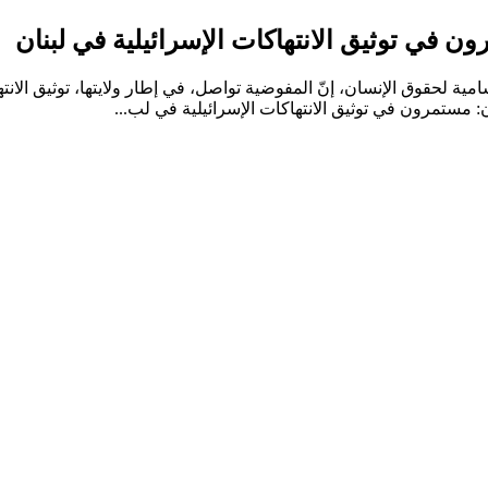
 في توثيق الانتهاكات الإسرائيلية في لبنان
ة لحقوق الإنسان، إنّ المفوضية تواصل، في إطار ولايتها، توثيق الانت
: مستمرون في توثيق الانتهاكات الإسرائيلية في لب...