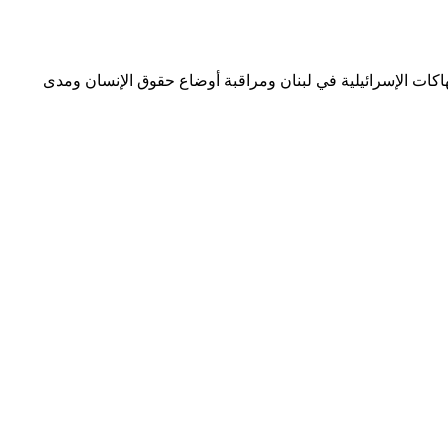
هاكات الإسرائيلية في لبنان ومراقبة أوضاع حقوق الإنسان ومدى