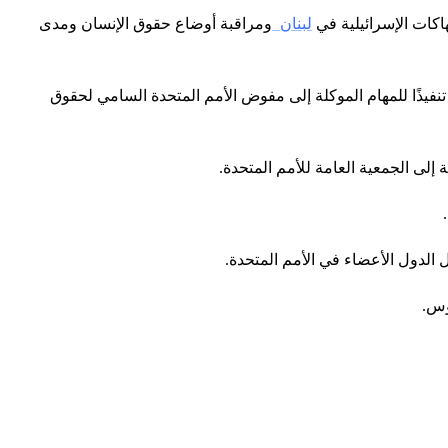
اكات الإسرائيلية في
لبنان
ومراقبة أوضاع حقوق الإنسان ومدى
تنفيذًا للمهام الموكلة إلى مفوض الأمم المتحدة السامي لحقوق
لى الجمعية العامة للأمم المتحدة.
 الدول الأعضاء في الأمم المتحدة.
وس.