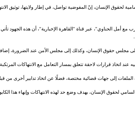
 لحقوق الإنسان، إنّ المفوضية تواصل، في إطار ولايتها، توثيق الانته
ع أمل الحناوي"، عبر قناة "القاهرة الإخبارية"، أن هذه الجهود تأتي 
إلى مجلس حقوق الإنسان، وكذلك إلى مجلس الأمن عند الضرورة، إضافة إ
ليه عند اتخاذ قرارات لاحقة تتعلق بمسار التعامل مع الانتهاكات المرتكبة.
ة الملفات إلى جهات قضائية مختصة، فضلًا عن اتخاذ تدابير أخرى من قبل
سامي لحقوق الإنسان، بهدف وضع حد لهذه الانتهاكات وإنهاء هذا الكاب