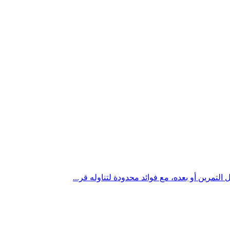
التمرين أو بعده، مع فوائد محدودة لتناوله قر...