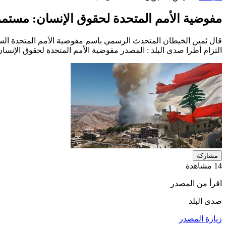
مفوضية الأمم المتحدة لحقوق الإنسان: مستمرون
قال ثمين الخيطان المتحدث الرسمي باسم مفوضية الأمم المتحدة السامي
التزام أطرا صدى البلد : المصدر مفوضية الأمم المتحدة لحقوق الإنسان
مشاركة
14 مشاهدة
اقرأ من المصدر
صدى البلد
زيارة المصدر