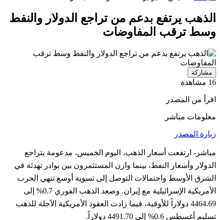
الذهب يرتفع بدعم من تراجع الدولار والنفط
وسط ترقب المفاوضات
مشاركة
16 مشاهدة
اقرأ من المصدر
معلومات مباشر
زيارة المصدر
مباشر- ارتفعت أسعار الذهب، اليوم الخميس، مدعومة بتراجع
الدولار وأسعار النفط، بينما وازن المستثمرون بين بوادر تهدئة في
الشرق الأوسط واحتمالات التوصل إلى تسوية أوسع تنهي الحرب
الأمريكية الإسرائيلية مع إيران. وصعد الذهب الفوري 0.7% إلى
4464.69 دولاراً للأوقية، فيما زادت العقود الأمريكية الآجلة للذهب
تسليم أغسطس 0.6% إلى 4491.70 دولاراً.