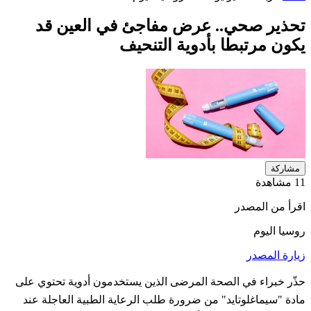
تحذير صحي.. عرض مفاجئ في العين قد
يكون مرتبطا بأدوية التنحيف
مشاركة
11 مشاهدة
اقرأ من المصدر
روسيا اليوم
زيارة المصدر
حذّر خبراء في الصحة المرضى الذين يستخدمون أدوية تحتوي على
مادة "سيماغلوتايد" من ضرورة طلب الرعاية الطبية العاجلة عند