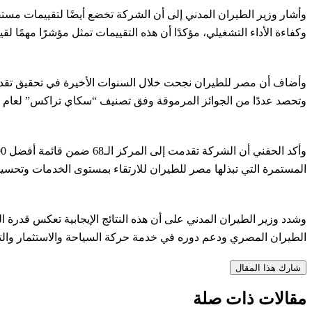
وأشار وزير الطيران المدني إلى أن الشركة تخضع أيضًا لتقييمات 
وكفاءة الأداء التشغيلي، مؤكدًا أن هذه التقييمات تمثل مؤشرًا مهمًا 
وتحصد عددًا من الجوائز المرموقة وفق تصنيف “سكاي تراكس” لعام 2025.
المستمرة التي تبذلها مصر للطيران للارتقاء بمستوى الخدمات وتحسي
وشدد وزير الطيران المدني على أن هذه النتائج الإيجابية تعكس قدرة ا
الطيران المصري ودعم دوره في خدمة حركة السياحة والاستثمار والتنم
شارك هذا المقال
مقالات ذات صلة