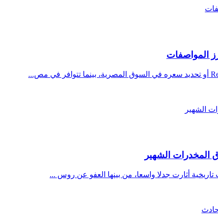
 المخدرات الشهير
ريخية أثارت جدلا واسعا، من بينها العفو عن روس ...