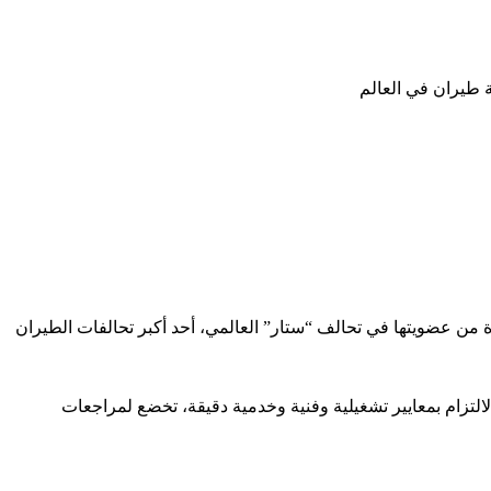
من عضويتها في تحالف “ستار” العالمي، أحد أكبر تحالفات الطيران
تزام بمعايير تشغيلية وفنية وخدمية دقيقة، تخضع لمراجعات