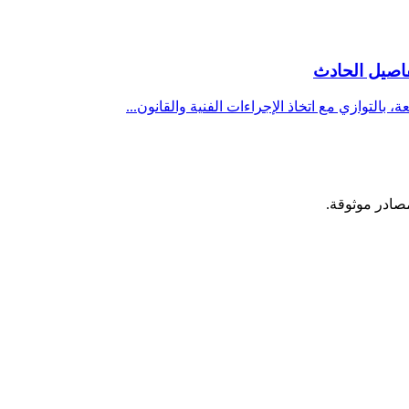
اصيل الحادث
بالتوازي مع اتخاذ الإجراءات الفنية والقانون...
مصادر موثوقة.