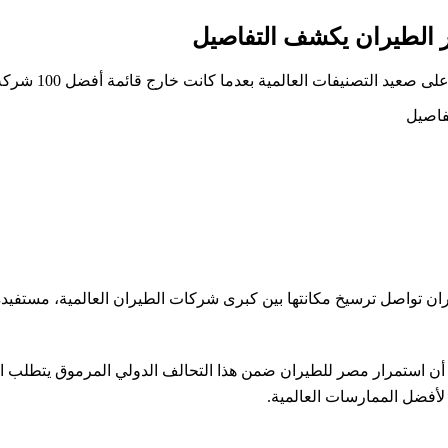
فات العالمية بعدما كانت خارج قائمة أفضل 100 شركة طيران في العالم
ن تواصل ترسيخ مكانتها بين كبرى شركات الطيران العالمية، مستفيدة 
ن استمرار مصر للطيران ضمن هذا التحالف الدولي المرموق يتطلب الال
 لأفضل الممارسات العالمية.