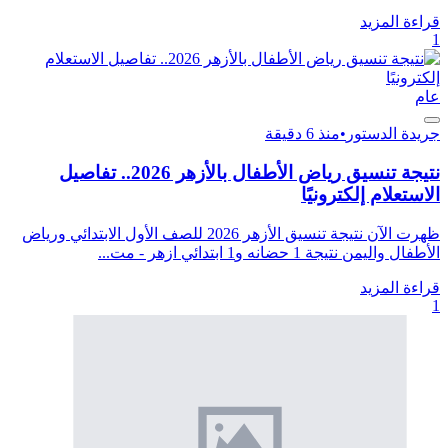
قراءة المزيد
1
عام
جريدة الدستور
•
منذ 6 دقيقة
نتيجة تنسيق رياض الأطفال بالأزهر 2026.. تفاصيل
الاستعلام إلكترونيًا
ظهرت الآن نتيجة تنسيق الأزهر 2026 للصف الأول الابتدائي ورياض
الأطفال واليمن نتيجة 1 حضانه و1 ابتدائي ازهر - مت...
قراءة المزيد
1