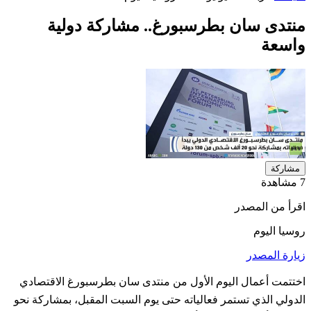
منتدى سان بطرسبورغ.. مشاركة دولية
واسعة
مشاركة
7 مشاهدة
اقرأ من المصدر
روسيا اليوم
زيارة المصدر
اختتمت أعمال اليوم الأول من منتدى سان بطرسبورغ الاقتصادي
الدولي الذي تستمر فعالياته حتى يوم السبت المقبل، بمشاركة نحو