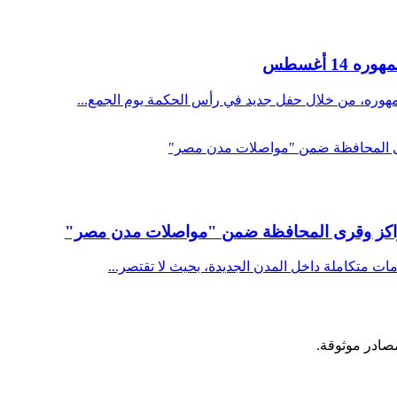
1 أغسطس
مهوره، من خلال حفل جديد في رأس الحكمة يوم الجمع...
 بمراكز وقرى المحافظة ضمن "مواصلات مدن مصر"
مات متكاملة داخل المدن الجديدة، بحيث لا تقتصر...
مصادر موثوقة.