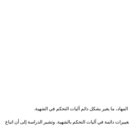
مهاد، ما يغير بشكل دائم آليات التحكم في الشهية.
ما يؤدي إلى تغييرات دائمة في آليات التحكم بالشهية. وتشير الدراسة إلى أن اتباع