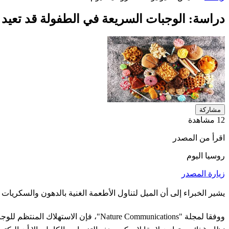
دراسة: الوجبات السريعة في الطفولة قد تعيد 
مشاركة
12 مشاهدة
اقرأ من المصدر
روسيا اليوم
زيارة المصدر
يشير الخبراء إلى أن الميل لتناول الأطعمة الغنية بالدهون والسكريا
ووفقا لمجلة "Nature Communications"،