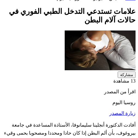
علامات تستدعي التدخل الطبي الفوري في
حالات آلام البطن
مشاركة
13 مشاهدة
اقرأ من المصدر
روسيا اليوم
زيارة المصدر
أفادت الدكتورة أنجلينا سليمانوفا، الأستاذة المساعدة في جامعة
بيروغوف، بأن ألم البطن إذا كان حادا ومحددا ومصحوبا بحمى وقيء