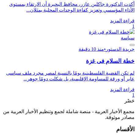
أكدت الدكتورة جاكلين عازر، محافظ البحيرة أن الارتقاء بمستوى
الأداء المؤسسي وتعزيز كفاءة الوحدات المحلية يمثلان...
قراءة المزيد
1
سياسة
جريدة الدستور
•
منذ 10 دقيقة
خطة السلام فى غزة
لم تكن القضية الفلسطينية يومًا بالنسبة لمصر مجرد ملف سياسى
عابر أو ورقة للمساومة الإقليمية، بل شكلت دومًا جوهر...
قراءة المزيد
1
حَصْر
مجمع الأخبار العربية - منصة شاملة لجمع وتنظيم الأخبار العربية من
مصادر موثوقة.
الأقسام