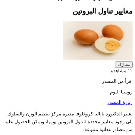
معايير تناول البروتين
مشاركة
12 مشاهدة
اقرأ من المصدر
روسيا اليوم
زيارة المصدر
تشير الدكتورة ناتاليا كروغلوفا مديرة مركز تنظيم الوزن والسلوك،
إلى وجود معايير محددة لتناول البروتين يوميا، ويمكن الحصول عليه
من مصادر غذائية متنوعة.