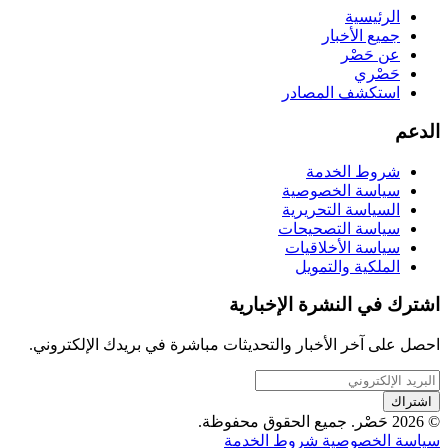
الرئيسية
جميع الأخبار
عن حَصْر
حَصْري
استكشف المصادر
الدعم
شروط الخدمة
سياسة الخصوصية
السياسة التحريرية
سياسة التصحيحات
سياسة الأخلاقيات
الملكية والتمويل
اشترك في النشرة الإخبارية
احصل على آخر الأخبار والتحديثات مباشرة في بريدك الإلكتروني.
اشتراك
© 2026 حَصْر. جميع الحقوق محفوظة.
سياسة الخصوصية
شروط الخدمة