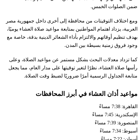
ضمن الصلوات الخمس.
ومع اختلاف التوقيتات من محافظة إلى أخرى داخل جمهورية مصر
العربية، يزداد اهتمام المواطنين بمتابعة مواعيد صلاة العشاء يوميًا،
بهدف تنظيم أوقاتهم والالتزام بأداء الشعائر الدينية بدقة، خاصة مع
وجود فروق زمنية بسيطة بين المدن.
كما تزداد معدلات البحث بشكل مستمر عن مواعيد الصلاة، وعلى
رأسها صلاة العشاء، نظرًا لتغير توقيتها على مدار العام، مما يجعل
متابعة الجداول الرسمية أمرًا ضروريًا لضبط وقت الصلاة.
مواعيد أذان العشاء في أبرز المحافظات
القاهرة: 7:38 مساءً
الإسكندرية: 7:45 مساءً
المنصورة: 7:39 مساءً
أسيوط: 7:34 مساءً
أسوان: 7:22 مساءً