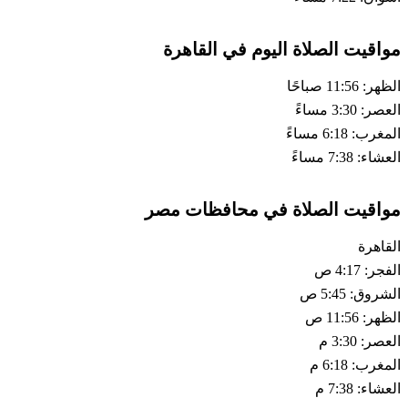
مواقيت الصلاة اليوم في القاهرة
الظهر: 11:56 صباحًا
العصر: 3:30 مساءً
المغرب: 6:18 مساءً
العشاء: 7:38 مساءً
مواقيت الصلاة في محافظات مصر
القاهرة
الفجر: 4:17 ص
الشروق: 5:45 ص
الظهر: 11:56 ص
العصر: 3:30 م
المغرب: 6:18 م
العشاء: 7:38 م