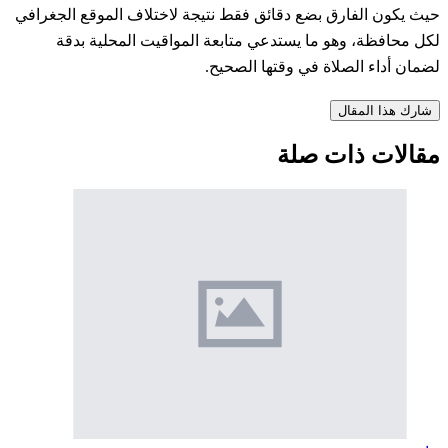
حيث يكون الفارق بضع دقائق فقط نتيجة لاختلاف الموقع الجغرافي
لكل محافظة، وهو ما يستدعي متابعة المواقيت المحلية بدقة
لضمان أداء الصلاة في وقتها الصحيح.
شارك هذا المقال
مقالات ذات صلة