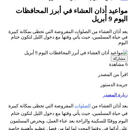
مواعيد أذان العشاء في أبرز المحافظات
اليوم 9 أبريل
يعد أذان العشاء من الصلوات المفروضة التي تحظى بمكانة كبيرة
في حياة المسلمين، حيث يأتي وقتها مع دخول الليل لتكون ختام
اليوم
مشاركة
6 مشاهدة
اقرأ من المصدر
جريدة الدستور
زيارة المصدر
يعد أذان العشاء من
الصلوات
المفروضة التي تحظى بمكانة كبيرة
في حياة المسلمين، حيث يأتي وقتها مع دخول الليل لتكون ختام
اليوم ووقتًا للسكينة والراحة بعد عناء العمل، ويحرص المسلمون
على أدائها في وقتها المحدد لما لها من فضل عظيم وأهمية خاصة