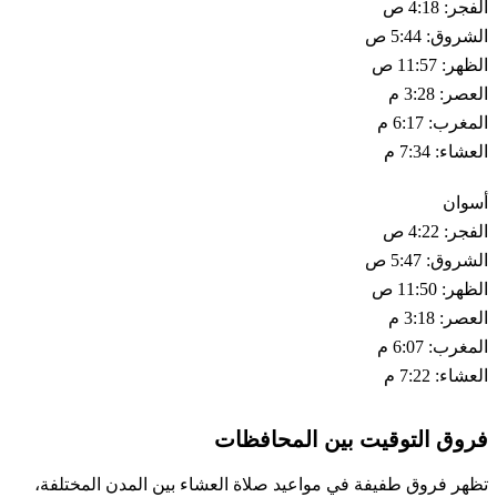
الفجر: 4:18 ص
الشروق: 5:44 ص
الظهر: 11:57 ص
العصر: 3:28 م
المغرب: 6:17 م
العشاء: 7:34 م
أسوان
الفجر: 4:22 ص
الشروق: 5:47 ص
الظهر: 11:50 ص
العصر: 3:18 م
المغرب: 6:07 م
العشاء: 7:22 م
فروق التوقيت بين المحافظات
تظهر فروق طفيفة في مواعيد صلاة العشاء بين المدن المختلفة،