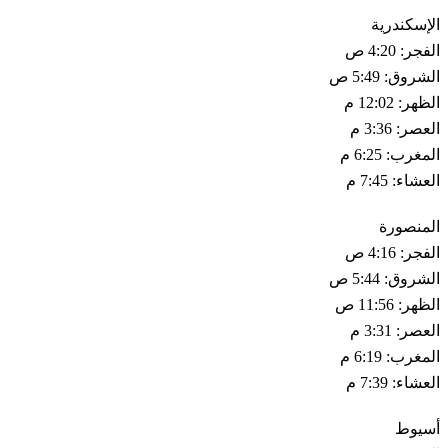
الإسكندرية
الفجر: 4:20 ص
الشروق: 5:49 ص
الظهر: 12:02 م
العصر: 3:36 م
المغرب: 6:25 م
العشاء: 7:45 م
المنصورة
الفجر: 4:16 ص
الشروق: 5:44 ص
الظهر: 11:56 ص
العصر: 3:31 م
المغرب: 6:19 م
العشاء: 7:39 م
أسيوط