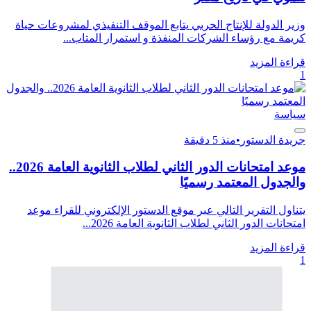
وزير الدولة للإنتاج الحربي يتابع الموقف التنفيذي لمشروعات حياة
كريمة مع رؤساء الشركات المنفذة و استمرار المتاب...
قراءة المزيد
1
سياسة
جريدة الدستور
•
منذ 5 دقيقة
موعد امتحانات الدور الثاني لطلاب الثانوية العامة 2026..
والجدول المعتمد رسميًا
يتناول التقرير التالي عبر موقع الدستور الإلكتروني للقراء موعد
امتحانات الدور الثاني لطلاب الثانوية العامة 2026...
قراءة المزيد
1