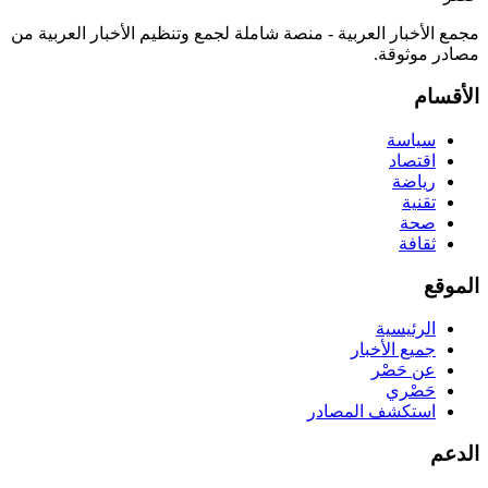
مجمع الأخبار العربية - منصة شاملة لجمع وتنظيم الأخبار العربية من
مصادر موثوقة.
الأقسام
سياسة
اقتصاد
رياضة
تقنية
صحة
ثقافة
الموقع
الرئيسية
جميع الأخبار
عن حَصْر
حَصْري
استكشف المصادر
الدعم