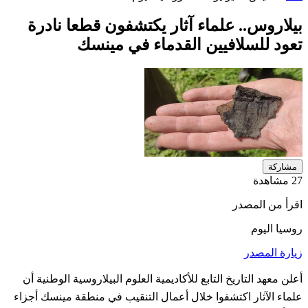
بيلاروس.. علماء آثار يكتشفون قطعا نادرة
تعود للسلافيين القدماء في مينسك
مشاركة
27 مشاهدة
اقرأ من المصدر
روسيا اليوم
زيارة المصدر
أعلن معهد التاريخ التابع للأكاديمية العلوم البيلاروسية الوطنية أن
علماء الآثار اكتشفوا خلال أعمال التنقيب في منطقة مينسك أجزاء