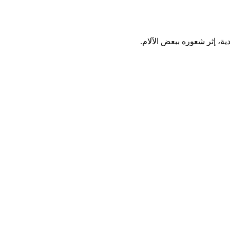
ة، إثر شعوره ببعض الآلام.