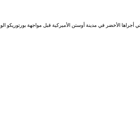
أجراها الأخضر في مدينة أوستن الأميركية قبل مواجهة بورتوريكو الودي