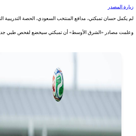
زيارة المصدر
لم يكمل حسان تمبكتي، مدافع المنتخب السعودي، الحصة التدريبية التي
وعلمت مصادر «الشرق الأوسط» أن تمبكتي سيخضع لفحص طبي جديد الخ