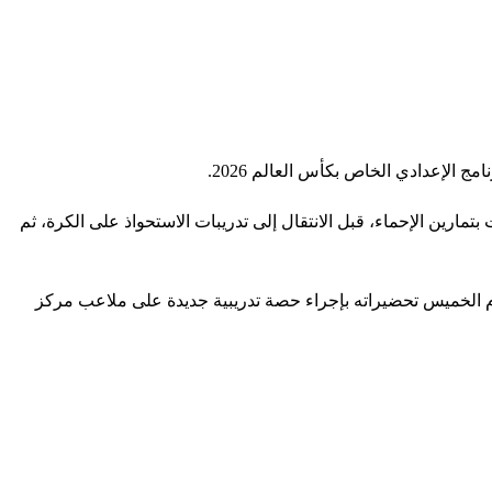
 الإعدادي الخاص بكأس العالم 2026.
رين الإحماء، قبل الانتقال إلى تدريبات الاستحواذ على الكرة، ثم
وم الخميس تحضيراته بإجراء حصة تدريبية جديدة على ملاعب مركز