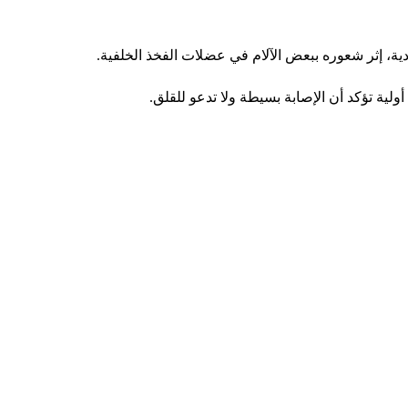
ية، إثر شعوره ببعض الآلام في عضلات الفخذ الخلفية.
 تؤكد أن الإصابة بسيطة ولا تدعو للقلق.