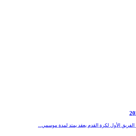
الفريق الأول لكرة القدم بعقد يمتد لمدة موسمي...