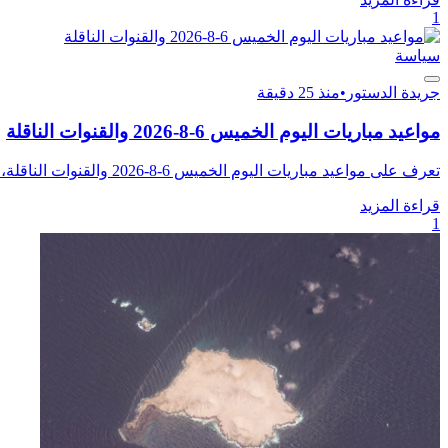
1
سياسة
جريدة الدستور
•
منذ 25 دقيقة
مواعيد مباريات اليوم الخميس 6-8-2026 والقنوات الناقلة
تعرف على مواعيد مباريات اليوم الخميس 6-8-2026 والقنوات الناقلة، لمتابعة كافة المواجهات الودية خلال فترة التوقف...
قراءة المزيد
1