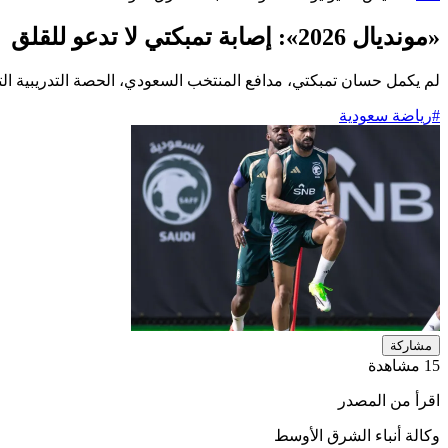
«مونديال 2026»: إصابة تمبكتي لا تدعو للقلق
لم يكمل حسان تمبكتي، مدافع المنتخب السعودي، الحصة التدريبية التي 
#رياضة سعودية
مشاركة
15 مشاهدة
اقرأ من المصدر
وكالة أنباء الشرق الأوسط