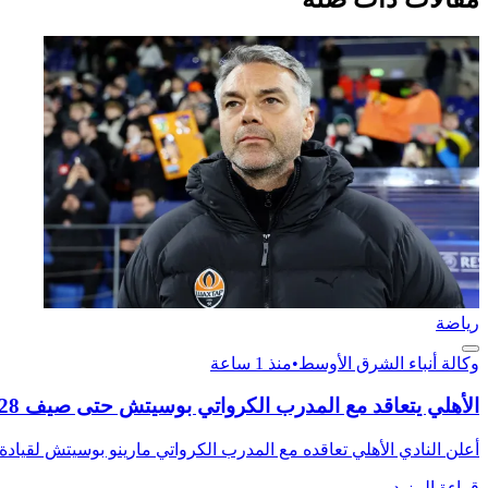
رياضة
وكالة أنباء الشرق الأوسط
•
منذ 1 ساعة
الأهلي يتعاقد مع المدرب الكرواتي بوسيتش حتى صيف 2028
أعلن النادي الأهلي تعاقده مع المدرب الكرواتي مارينو بوسيتش لقيادة 
قراءة المزيد