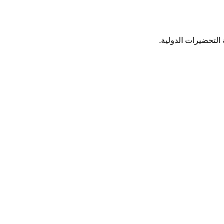
 التحضيرات الدولية.