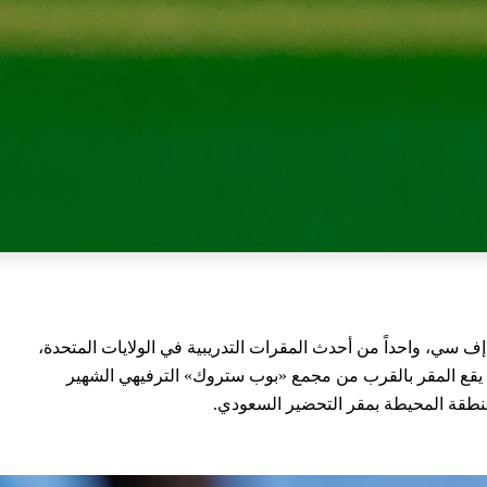
 إف سي، واحداً من أحدث المقرات التدريبية في الولايات المتحدة،
 يقع المقر بالقرب من مجمع «بوب ستروك» الترفيهي الشهير
منطقة المحيطة بمقر التحضير السعودي.