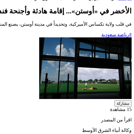
الأخضر في «أوستن»... إقامة هادئة وأجنحة فند
في قلب ولاية تكساس الأميركية، وتحديداً في مدينة أوستن، يصنع المنت
#رياضة سعودية
مشاركة
15 مشاهدة
اقرأ من المصدر
وكالة أنباء الشرق الأوسط