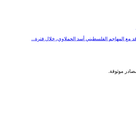
د مع المهاجم الفلسطيني أسد الحملاوي، خلال فترة...
مصادر موثوقة.