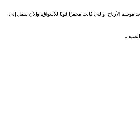
موسم الأرباح، والتي كانت محفزًا قويًا للأسواق، والآن ننتقل إلى
الصيف.