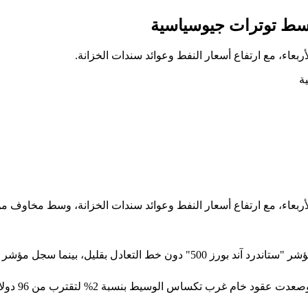
 وسط توترات جيوسياسية
بعاء، مع ارتفاع أسعار النفط وعوائد سندات الخزانة.
بعاء، مع ارتفاع أسعار النفط وعوائد سندات الخزانة، وسط مخاوف من أ