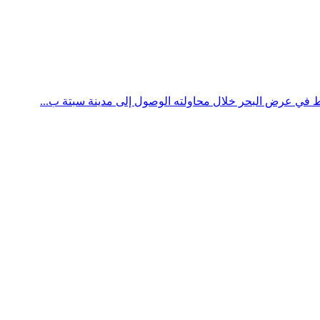
 في عرض البحر خلال محاولته الوصول إلى مدينة سبتة ب...