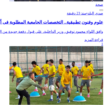
صحة
صدى البلد
•
منذ 23 دقيقة
علوم وفنون تطبيقية.. التخصصات الجامعية المطلوبة فى أ
وافق اللواء محمود توفيق، وزير الداخلية، على قبول دفعة جديدة من الر
قراءة المزيد
1