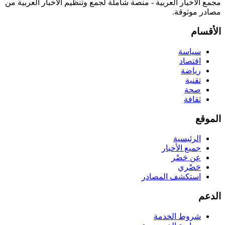
مجمع الأخبار العربية - منصة شاملة لجمع وتنظيم الأخبار العربية من
مصادر موثوقة.
الأقسام
سياسة
اقتصاد
رياضة
تقنية
صحة
ثقافة
الموقع
الرئيسية
جميع الأخبار
عن حَصْر
حَصْري
استكشف المصادر
الدعم
شروط الخدمة