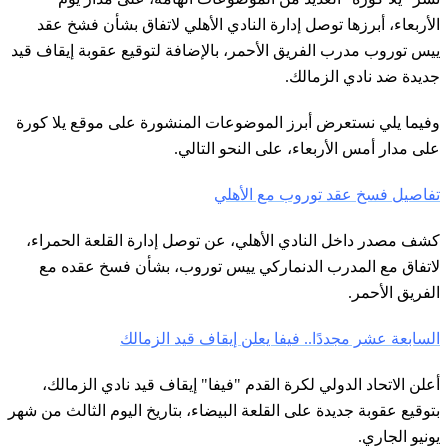
الأربعاء، أبرزها توصل إدارة النادي الأهلي لاتفاق بشأن فشخ عقد
ييس توروب مدرب الفريق الأحمر، بالإضافة لتوقيع عقوبة إيقاف قيد
جديدة ضد نادي الزمالك.
وفيما يلي نستعرض أبرز الموضوعات المنشورة على موقع يلا كورة
على مدار أمس الأربعاء، على النحو التالي.
تفاصيل فسخ عقد توروب مع الأهلي
كشف مصدر داخل النادي الأهلي، عن توصل إدارة القلعة الحمراء،
لاتفاق مع المدرب الدنماركي ييس توروب، بشأن فسخ عقده مع
الفريق الأحمر.
السابعة عشر مجددًا.. فيفا يعلن إيقاف قيد الزمالك
أعلن الاتحاد الدولي لكرة القدم "فيفا" إيقاف قيد نادي الزمالك،
بتوقيع عقوبة جديدة على القلعة البيضاء، بتاريخ اليوم الثالث من شهر
يونيو الجاري.