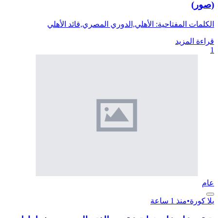
(صور)
الكلمات المفتاحية: الأهلي,الدوري المصري,قائد الأهلي
قراءة المزيد
1
عام
يلا كورة
•
منذ 1 ساعة