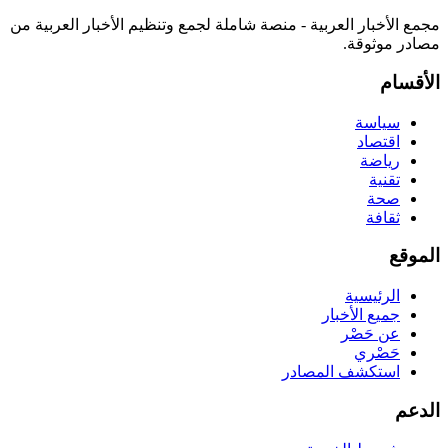
مجمع الأخبار العربية - منصة شاملة لجمع وتنظيم الأخبار العربية من
مصادر موثوقة.
الأقسام
سياسة
اقتصاد
رياضة
تقنية
صحة
ثقافة
الموقع
الرئيسية
جميع الأخبار
عن حَصْر
حَصْري
استكشف المصادر
الدعم