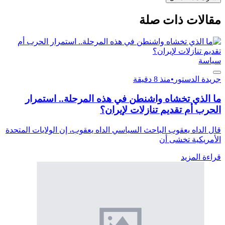
مقالات ذات صلة
سياسة
جريدة الدستور
•
منذ 8 دقيقة
ما الذي تخشاه واشنطن في هذه المرحلة.. استمرار
الحرب أم تقديم تنازلات لإيران؟
قال الداه يعقوب الباحث السياسي الداه يعقوب، إن الولايات المتحدة
الأمريكية تخشى أن
قراءة المزيد