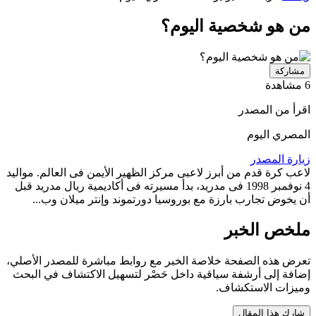
من هو شخصية اليوم؟
مشاركة
6 مشاهدة
اقرأ من المصدر
المصري اليوم
زيارة المصدر
لاعب كرة قدم من أبرز لاعبى مركز الظهير الأيمن فى العالم. مواليد
4 نوفمبر 1998 فى مدريد، بدأ مسيرته فى أكاديمية ريال مدريد قبل
أن يخوض تجارب بارزة مع بوروسيا دورتموند وإنتر ميلان وب...
ملخص الخبر
تعرض هذه الصفحة خلاصة الخبر مع روابط مباشرة للمصدر الأصلي،
إضافة إلى أرشفة سياقية داخل حَصْر لتسهيل الاكتشاف في البحث
وميزات الاستكشاف.
شارك هذا المقال